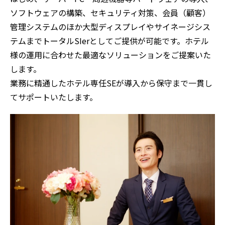
ソフトウェアの構築、セキュリティ対策、会員（顧客）
管理システムのほか大型ディスプレイやサイネージシス
テムまでトータルSIerとしてご提供が可能です。ホテル
様の運用に合わせた最適なソリューションをご提案いた
します。
業務に精通したホテル専任SEが導入から保守まで一貫し
てサポートいたします。