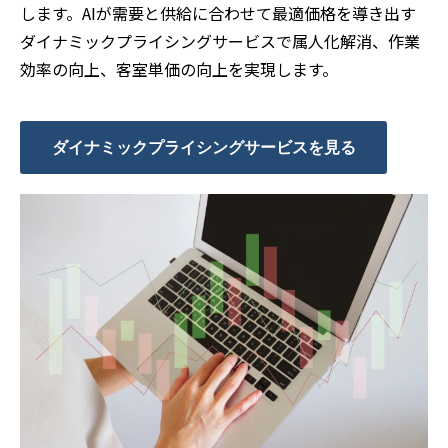
します。AIが需要と供給に合わせて最適価格を導き出す
ダイナミックプライシングサービスで属人化解消、作業
効率の向上、客室単価の向上を実現します。
ダイナミックプライシングサービスを見る