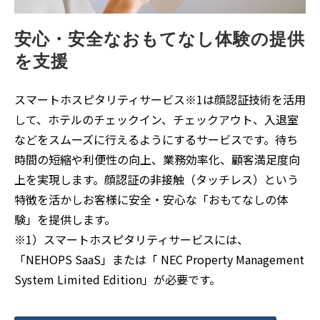
安心・安全なおもてなし体験の提供
を支援
スマートホスピタリティサービス※1は顔認証技術を活用
して、ホテルのチェックイン、チェックアウト、入退室
などをスムーズに行えるようにするサービスです。待ち
時間の短縮や利便性の向上、業務効率化、顧客満足度向
上を実現します。顔認証の非接触（タッチレス）という
特徴を活かしお客様に安全・安心な「おもてなしの体
験」を提供します。
※1）スマートホスピタリティサービスには、
「NEHOPS SaaS」または「 NEC Property Management
System Limited Edition」が必要です。