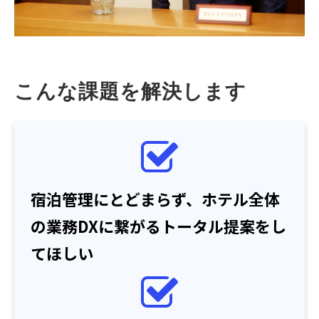
こんな課題を解決します
宿泊管理にとどまらず、ホテル全体
の業務DXに繋がるトータル提案をし
てほしい