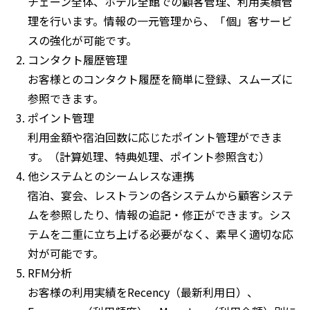
チェーン全体、ホテル全館での顧客管理、利用実績管
理を行います。情報の一元管理から、「個」客サービ
スの強化が可能です。
コンタクト履歴管理
お客様とのコンタクト履歴を簡単に登録、スムーズに
参照できます。
ポイント管理
利用金額や宿泊回数に応じたポイント管理ができま
す。（計算処理、特典処理、ポイント参照含む）
他システムとのシームレスな連携
宿泊、宴会、レストランの各システムから顧客システ
ムを参照したり、情報の追記・修正ができます。シス
テムを二重に立ち上げる必要がなく、素早く適切な応
対が可能です。
RFM分析
お客様の利用実績をRecency（最新利用日）、