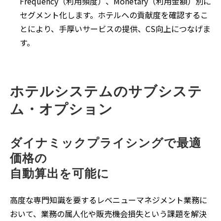
Frequency（利用頻度）、Monetary（利用金額）別に
セグメント化します。ホテルへの貢献度を確認するこ
とにより、手厚いサービスの提供、CS向上につなげま
す。
ホテルシステムのサブシステ
ム・オプション
ダイナミックプライシングで最適
価格の
自動算出を可能に
高度な専門知識を要するレベニューマネジメント業務に
おいて、業務の属人化や販売機会損失という課題を解決