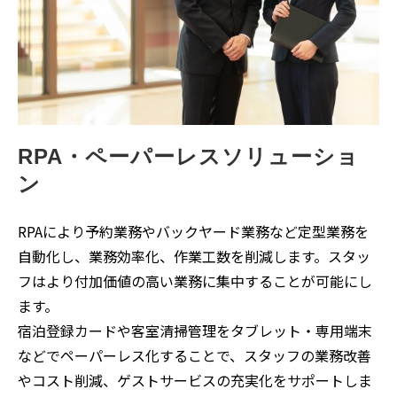
RPA・ペーパーレスソリューショ
ン
RPAにより予約業務やバックヤード業務など定型業務を
自動化し、業務効率化、作業工数を削減します。スタッ
フはより付加価値の高い業務に集中することが可能にし
ます。
宿泊登録カードや客室清掃管理をタブレット・専用端末
などでペーパーレス化することで、スタッフの業務改善
やコスト削減、ゲストサービスの充実化をサポートしま