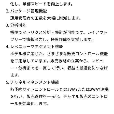
化し、業務スピードを向上します。
パッケージ管理機能
運用管理者の工数を大幅に削減します。
分析機能
標準でマトリクス分析・集計が可能です。レイアウト
フリーで情報出力し、帳票作成を支援します。
レベニューマネジメント機能
ホテル様に応じた、さまざまな販売コントロール機能
をご用意しています。販売戦略の立案から、レビュ
ー・分析までを一貫して行い、収益の最適化につなげ
ます。
チャネルマネジメント機能
各予約サイトコントロールとの1WAYまたは2WAY連携
を行い、販売管理を一元化、チャネル販売のコントロ
ールを効率化します。