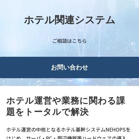
ホテル関連システム
ご相談はこちら
お問い合わせ
ホテル運営や業務に関わる課
題をトータルで解決
ホテル運営の中核となるホテル基幹システムNEHOPSを
はじめ、サーバ・PC・周辺機器等ハードウェアの導入、