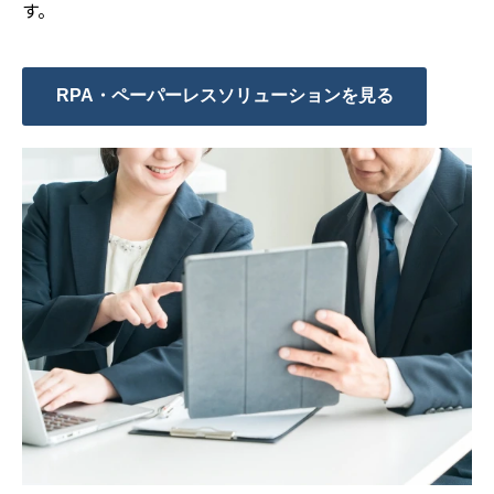
す。
RPA・ペーパーレスソリューションを見る