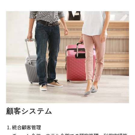
顧客システム
統合顧客管理