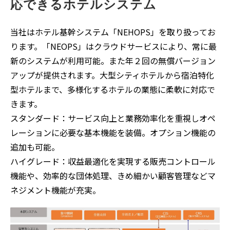
応できるホテルシステム
当社はホテル基幹システム「NEHOPS」を取り扱ってお
ります。「NEOPS」はクラウドサービスにより、常に最
新のシステムが利用可能。また年２回の無償バージョン
アップが提供されます。大型シティホテルから宿泊特化
型ホテルまで、多様化するホテルの業態に柔軟に対応で
きます。
スタンダード：サービス向上と業務効率化を重視しオペ
レーションに必要な基本機能を装備。オプション機能の
追加も可能。
ハイグレード：収益最適化を実現する販売コントロール
機能や、効率的な団体処理、きめ細かい顧客管理などマ
ネジメント機能が充実。