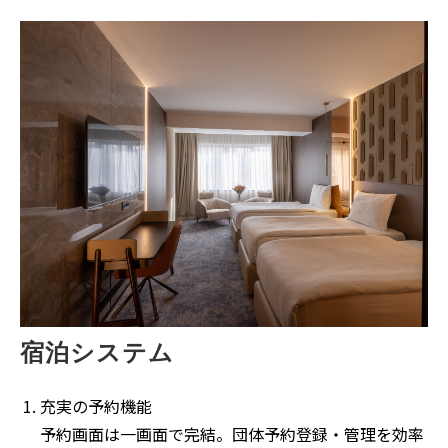
宿泊システム
充実の予約機能
予約画面は一画面で完結。団体予約登録・管理を効率