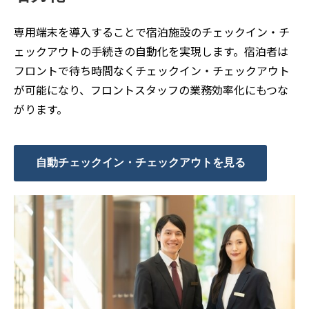
専用端末を導入することで宿泊施設のチェックイン・チ
ェックアウトの手続きの自動化を実現します。宿泊者は
フロントで待ち時間なくチェックイン・チェックアウト
が可能になり、フロントスタッフの業務効率化にもつな
がります。
自動チェックイン・チェックアウトを見る