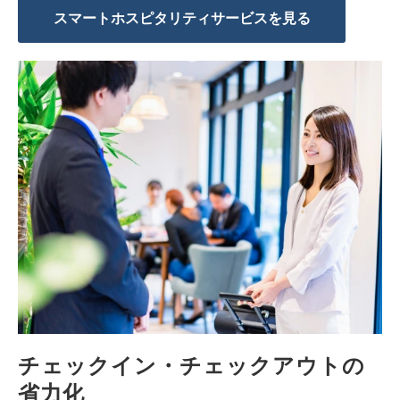
スマートホスピタリティサービスを見る
チェックイン・チェックアウトの
省力化