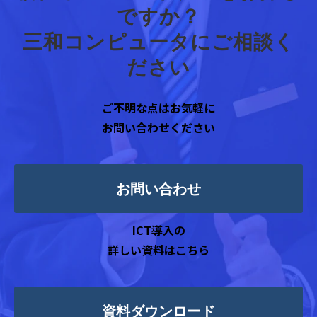
ですか？
三和コンピュータにご相談く
ださい
ご不明な点はお気軽に
お問い合わせください
お問い合わせ
ICT導入の
詳しい資料はこちら
資料ダウンロード