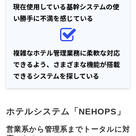
現在使用している基幹システムの使
い勝手に不満を感じている
複雑なホテル管理業務に柔軟な対応
できるよう、さまざまな機能が搭載
できるシステムを探している
ホテルシステム「NEHOPS」
営業系から管理系までトータルに対