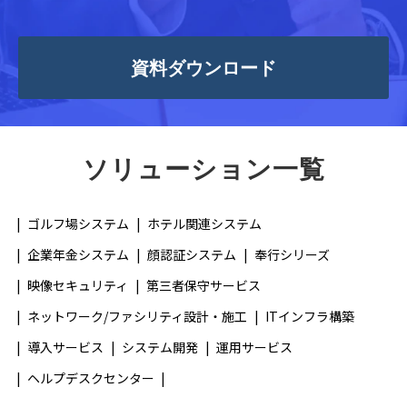
資料ダウンロード
ソリューション一覧
ゴルフ場システム
ホテル関連システム
企業年金システム
顔認証システム
奉行シリーズ
映像セキュリティ
第三者保守サービス
ネットワーク/ファシリティ設計・施工
ITインフラ構築
導入サービス
システム開発
運用サービス
ヘルプデスクセンター