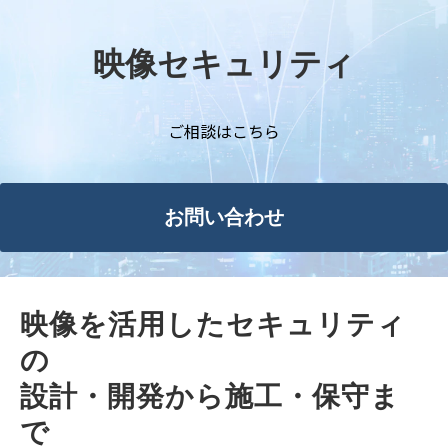
映像セキュリティ
ご相談はこちら
お問い合わせ
映像を活用したセキュリティ
の
設計・開発から施工・保守ま
で