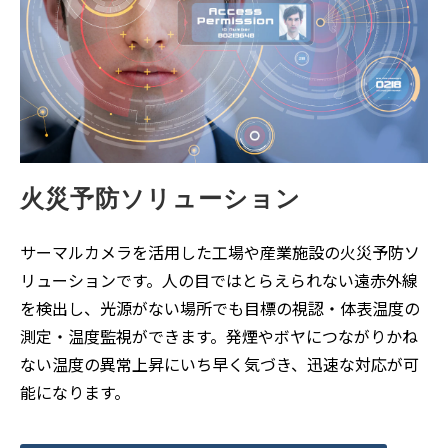
火災予防ソリューション
サーマルカメラを活用した工場や産業施設の火災予防ソ
リューションです。人の目ではとらえられない遠赤外線
を検出し、光源がない場所でも目標の視認・体表温度の
測定・温度監視ができます。発煙やボヤにつながりかね
ない温度の異常上昇にいち早く気づき、迅速な対応が可
能になります。