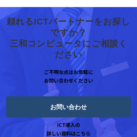
頼れるICTパートナーをお探し
ですか？
三和コンピュータにご相談く
ださい
ご不明な点はお気軽に
お問い合わせください
お問い合わせ
ICT導入の
詳しい資料はこちら