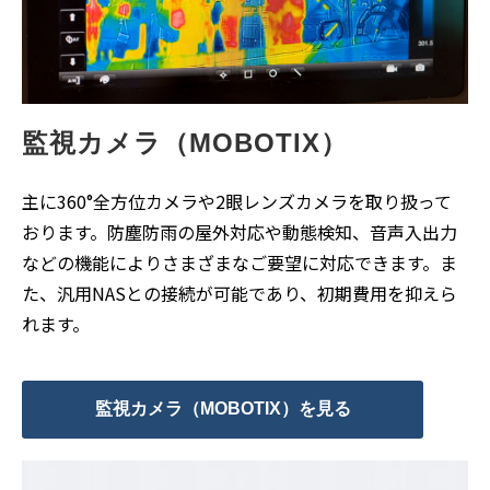
監視カメラ（MOBOTIX）
主に360°全方位カメラや2眼レンズカメラを取り扱って
おります。防塵防雨の屋外対応や動態検知、音声入出力
などの機能によりさまざまなご要望に対応できます。ま
た、汎用NASとの接続が可能であり、初期費用を抑えら
れます。
監視カメラ（MOBOTIX）を見る