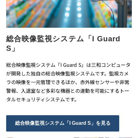
総合映像監視システム「I Guard 
S」
総合映像監視システム「I Guard S」は三和コンピュータ
が開発した独自の総合映像監視システムです。監視カメ
ラの映像を一元管理できるほか、赤外線センサーや非常
警報、入退室など多彩な機器との連動を可能にするトー
タルセキュリティシステムです。
総合映像監視システム「I Guard S」を見る