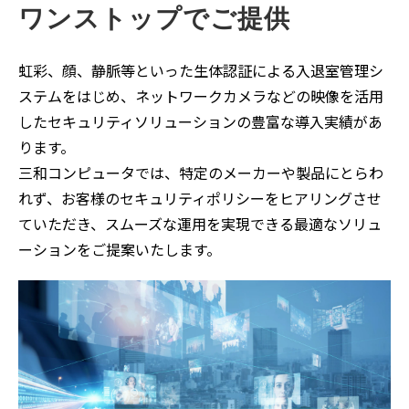
ワンストップでご提供
虹彩、顔、静脈等といった生体認証による入退室管理シ
ステムをはじめ、ネットワークカメラなどの映像を活用
したセキュリティソリューションの豊富な導入実績があ
ります。
三和コンピュータでは、特定のメーカーや製品にとらわ
れず、お客様のセキュリティポリシーをヒアリングさせ
ていただき、スムーズな運用を実現できる最適なソリュ
ーションをご提案いたします。