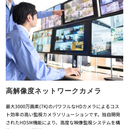
高解像度ネットワークカメラ
最大3000万画素(7K)のパワフルなHDカメラによるコス
ト効率の高い監視カメラソリューションです。独自開発
されたHDSM機能により、高度な映像監視システムを構