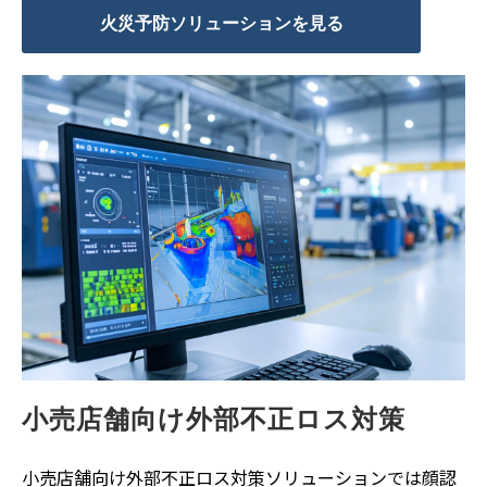
火災予防ソリューションを見る
小売店舗向け外部不正ロス対策
小売店舗向け外部不正ロス対策ソリューションでは顔認