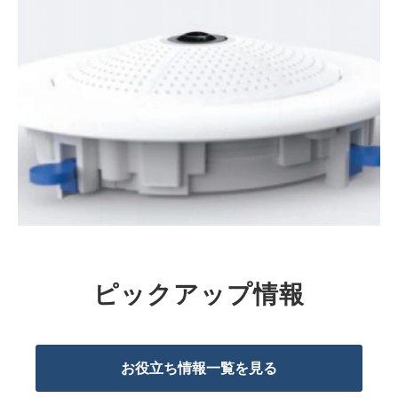
ピックアップ情報
お役立ち情報一覧を見る