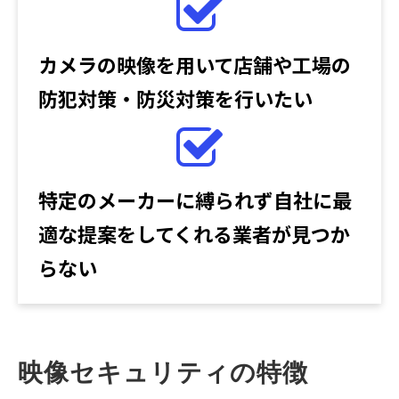
カメラの映像を用いて店舗や工場の
防犯対策・防災対策を行いたい
特定のメーカーに縛られず自社に最
適な提案をしてくれる業者が見つか
らない
映像セキュリティの特徴