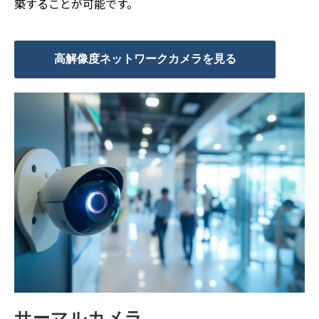
築することが可能です。
高解像度ネットワークカメラを見る
サーマルカメラ