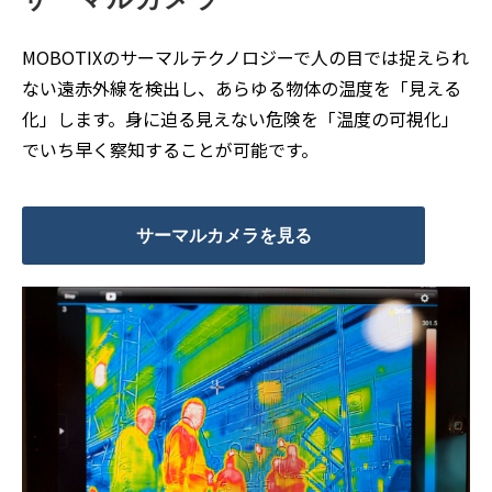
MOBOTIXのサーマルテクノロジーで人の目では捉えられ
ない遠赤外線を検出し、あらゆる物体の温度を「見える
化」します。身に迫る見えない危険を「温度の可視化」
でいち早く察知することが可能です。
サーマルカメラを見る