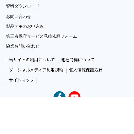
資料ダウンロード
お問い合わせ
製品デモのお申込み
第三者保守サービス見積依頼フォーム
協業お問い合わせ
当サイトの利用について
他社商標について
ソーシャルメディア利用規約
個人情報保護方針
サイトマップ