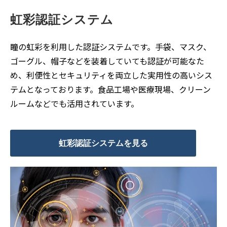
虹彩認証システム
瞳の虹彩を利用した認証システムです。手袋、マスク、
ゴーグル、帽子などを装着していても認証が可能なた
め、利便性とセキュリティを両立した実用性の高いシス
テムとなっております。食品工場や医療現場、クリーン
ルームなどでも活用されています。
虹彩認証システムを見る