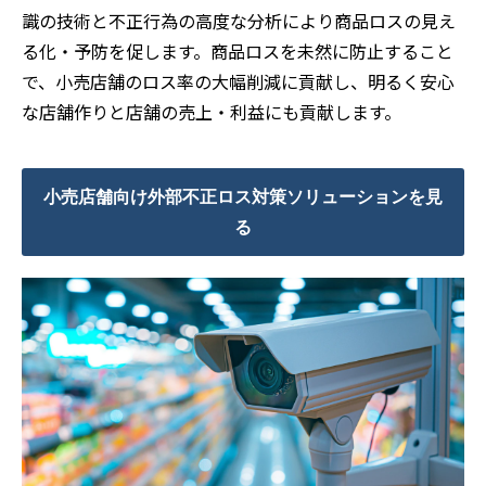
識の技術と不正行為の高度な分析により商品ロスの見え
る化・予防を促します。商品ロスを未然に防止すること
で、小売店舗のロス率の大幅削減に貢献し、明るく安心
な店舗作りと店舗の売上・利益にも貢献します。
小売店舗向け外部不正ロス対策ソリューションを見
る