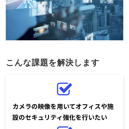
こんな課題を解決します
カメラの映像を用いてオフィスや施
設のセキュリティ強化を行いたい