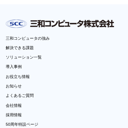
三和コンピュータの強み
解決できる課題
ソリューション一覧
導入事例
お役立ち情報
お知らせ
よくあるご質問
会社情報
採用情報
50周年特設ページ