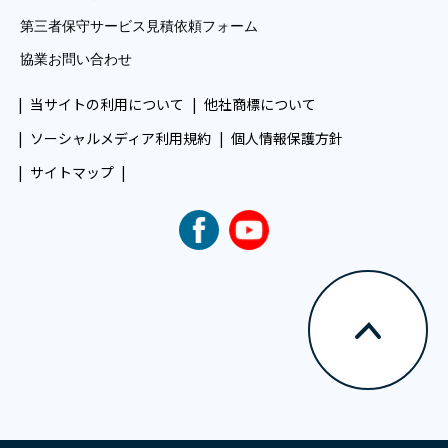
第三者保守サービス見積依頼フォーム
協業お問い合わせ
当サイトの利用について
他社商標について
ソーシャルメディア利用規約
個人情報保護方針
サイトマップ