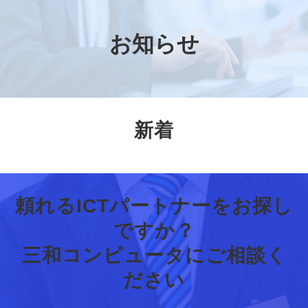
お知らせ
新着
頼れるICTパートナーをお探し
ですか？
三和コンピュータにご相談く
ださい