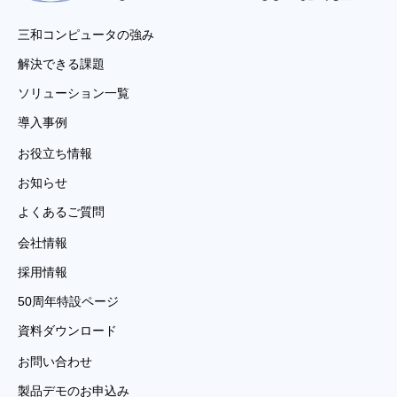
三和コンピュータの強み
解決できる課題
ソリューション一覧
導入事例
お役立ち情報
お知らせ
よくあるご質問
会社情報
採用情報
50周年特設ページ
資料ダウンロード
お問い合わせ
製品デモのお申込み