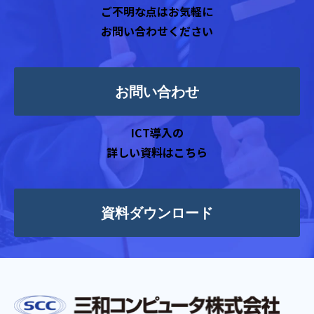
ご不明な点はお気軽に
お問い合わせください
お問い合わせ
ICT導入の
詳しい資料はこちら
資料ダウンロード