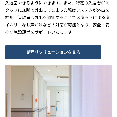
入退室できるようにできます。また、特定の入居者がス
タッフに無断で外出してしまった際はシステムが外出を
検知。管理者へ外出を通知することでスタッフによるタ
イムリーなお声がけなどの対応が可能となり、安全・安
心な施設運営をサポートいたします。
見守りソリューションを見る