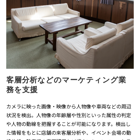
客層分析などのマーケティング業
務を支援
カメラに映った画像・映像から人物像や車両などの周辺
状況を検出。人物像の年齢層や性別といった属性の判定
や人物の動線を把握することが可能になります。検出し
た情報をもとに店舗の来客層分析や、イベント会場の動