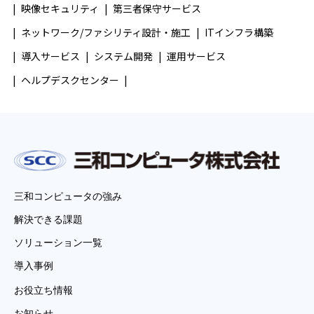
映像セキュリティ
第三者保守サービス
ネットワーク/ファシリティ設計・施工
ITインフラ構築
導入サービス
システム開発
運用サービス
ヘルプデスクセンター
三和コンピュータの強み
解決できる課題
ソリューション一覧
導入事例
お役立ち情報
お知らせ