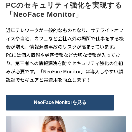
PCのセキュリティ強化を実現する
「NeoFace Monitor」
近年テレワークが一般的なものとなり、サテライトオフ
ィスや自宅、カフェなど会社以外の場所で仕事をする機
会が増え、情報漏洩事故のリスクが高まっています。
PCには個人情報や顧客情報など大切な情報が入ってお
り、第三者への情報漏洩を防ぐセキュリティ強化の仕組
みが必要です。「NeoFace Monitor」は導入しやすい顔
認証でセキュアと実運用を両立します！
NeoFace Monitorを見る