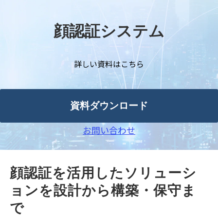
顔認証システム
詳しい資料はこちら
資料ダウンロード
お問い合わせ
顔認証を活用したソリューシ
ョンを設計から構築・保守ま
で