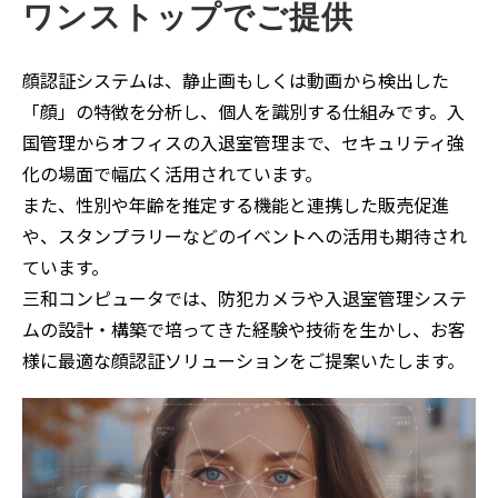
ワンストップでご提供
顔認証システムは、静止画もしくは動画から検出した
「顔」の特徴を分析し、個人を識別する仕組みです。入
国管理からオフィスの入退室管理まで、セキュリティ強
化の場面で幅広く活用されています。
また、性別や年齢を推定する機能と連携した販売促進
や、スタンプラリーなどのイベントへの活用も期待され
ています。
三和コンピュータでは、防犯カメラや入退室管理システ
ムの設計・構築で培ってきた経験や技術を生かし、お客
様に最適な顔認証ソリューションをご提案いたします。