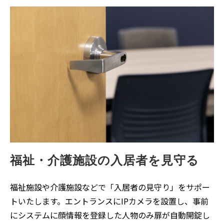
福祉・介護施設の入居者を見守る
福祉施設や介護施設などで「入居者の見守り」をサポー
トいたします。エントランスにIPカメラを設置し、事前
にシステムに顔情報を登録した人物のみ扉が自動開錠し