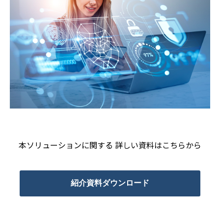
本ソリューションに関する 詳しい資料はこちらから
紹介資料ダウンロード