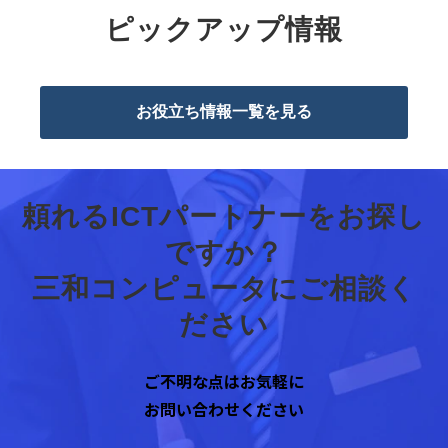
ピックアップ情報
お役立ち情報一覧を見る
頼れるICTパートナーをお探し
ですか？
三和コンピュータにご相談く
ださい
ご不明な点はお気軽に
お問い合わせください