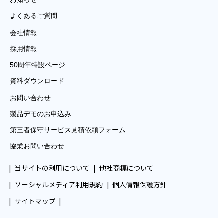
よくあるご質問
会社情報
採用情報
50周年特設ページ
資料ダウンロード
お問い合わせ
製品デモのお申込み
第三者保守サービス見積依頼フォーム
協業お問い合わせ
当サイトの利用について
他社商標について
ソーシャルメディア利用規約
個人情報保護方針
サイトマップ