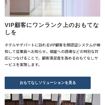
VIP顧客にワンランク上のおもてな
しを
ホテルやデパートに訪れるVIP顧客を顔認証システムが検
知して従業員へお知らせ。個室への誘導などの特別な対
応につなげることで、顧客満足度を高めるおもてなしサ
ービスを実現します。
おもてなしソリューションを見る