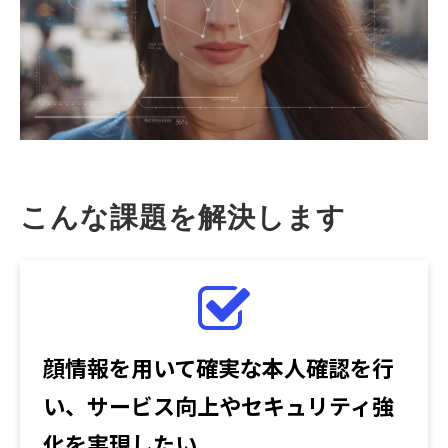
こんな課題を解決します
顔情報を用いて確実な本人確認を行
い、サービス向上やセキュリティ強
化を実現したい