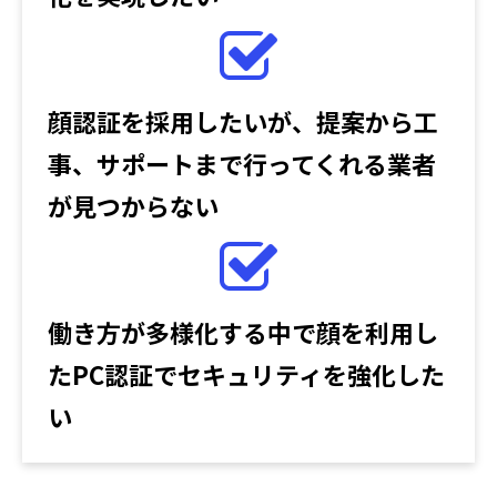
顔認証を採用したいが、提案から工
事、サポートまで行ってくれる業者
が見つからない
働き方が多様化する中で顔を利用し
たPC認証でセキュリティを強化した
い