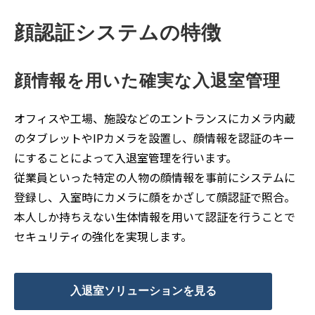
顔認証システムの特徴
顔情報を用いた確実な入退室管理
オフィスや工場、施設などのエントランスにカメラ内蔵
のタブレットやIPカメラを設置し、顔情報を認証のキー
にすることによって入退室管理を行います。
従業員といった特定の人物の顔情報を事前にシステムに
登録し、入室時にカメラに顔をかざして顔認証で照合。
本人しか持ちえない生体情報を用いて認証を行うことで
セキュリティの強化を実現します。
入退室ソリューションを見る