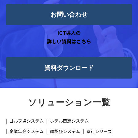
お問い合わせ
ICT導入の
詳しい資料はこちら
資料ダウンロード
ソリューション一覧
ゴルフ場システム
ホテル関連システム
企業年金システム
顔認証システム
奉行シリーズ