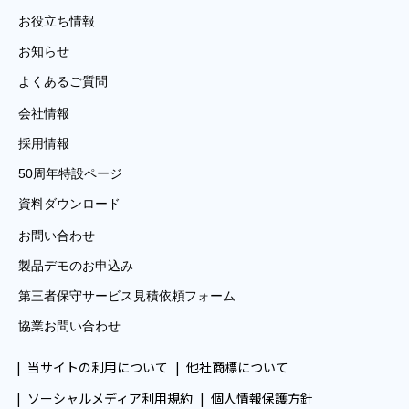
お役立ち情報
お知らせ
よくあるご質問
会社情報
採用情報
50周年特設ページ
資料ダウンロード
お問い合わせ
製品デモのお申込み
第三者保守サービス見積依頼フォーム
協業お問い合わせ
当サイトの利用について
他社商標について
ソーシャルメディア利用規約
個人情報保護方針