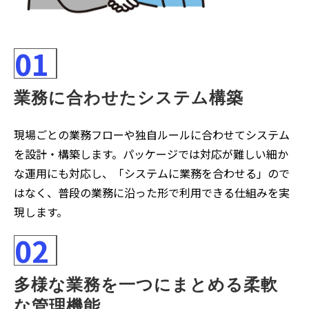
01
業務に合わせたシステム構築
現場ごとの業務フローや独自ルールに合わせてシステム
を設計・構築します。パッケージでは対応が難しい細か
な運用にも対応し、「システムに業務を合わせる」ので
はなく、普段の業務に沿った形で利用できる仕組みを実
現します。
02
多様な業務を一つにまとめる柔軟
な管理機能