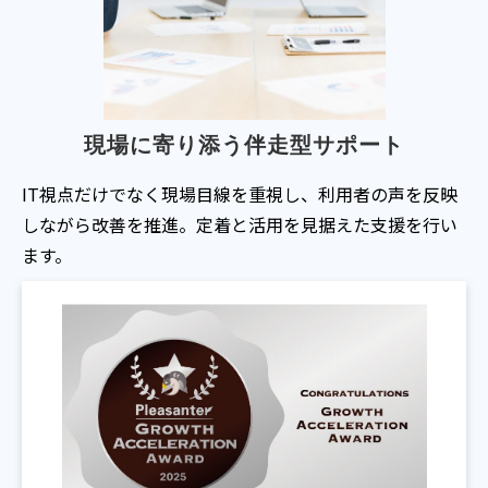
現場に寄り添う伴走型サポート
IT視点だけでなく現場目線を重視し、利用者の声を反映
しながら改善を推進。定着と活用を見据えた支援を行い
ます。