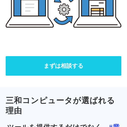
まずは相談する
三和コンピュータが選ばれる
理由