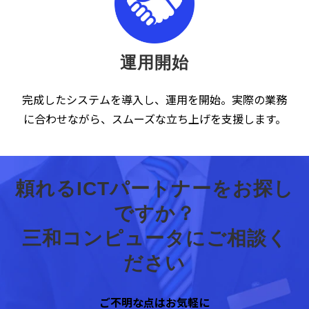
運用開始
完成したシステムを導入し、運用を開始。実際の業務
に合わせながら、スムーズな立ち上げを支援します。
頼れるICTパートナーをお探し
ですか？
三和コンピュータにご相談く
ださい
ご不明な点はお気軽に