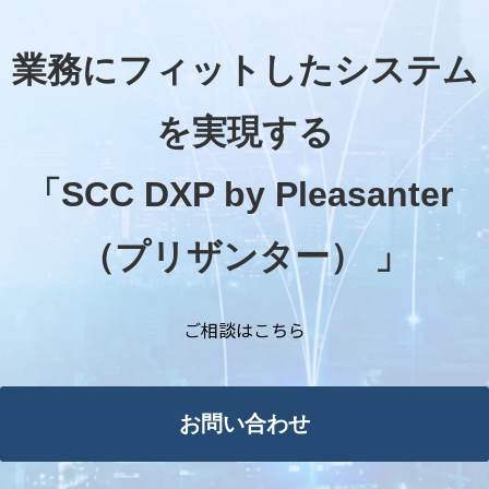
業務にフィットしたシステム
を実現する
「SCC DXP by Pleasanter 
（プリザンター） 」
ご相談はこちら
お問い合わせ