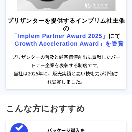
プリザンターを提供するインプリム社主催
の
「Implem Partner Award 2025」
にて
「Growth Acceleration Award」を受賞
プリザンターの普及と顧客価値創出に貢献したパー
トナー企業を表彰する制度です。
当社は2025年に、販売実績と高い技術力が評価さ
れ受賞しました。
こんな方におすすめ
パッケージ導入を