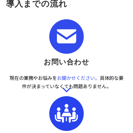
導入までの流れ
お問い合わせ
現在の業務やお悩みを
お聞かせください。
具体的な要
件が決まっていなくても問題ありません。