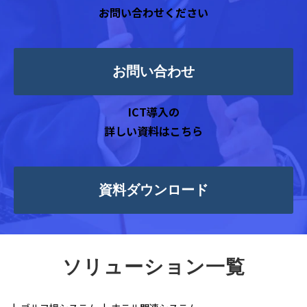
お問い合わせください
お問い合わせ
ICT導入の
詳しい資料はこちら
資料ダウンロード
ソリューション一覧