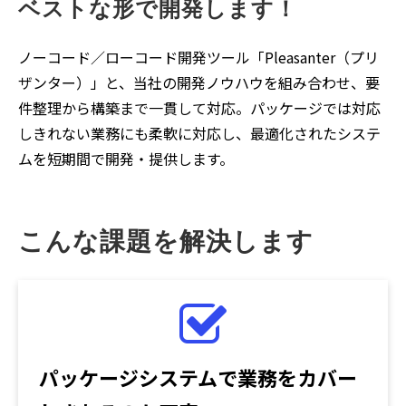
ベストな形で開発します！
ノーコード／ローコード開発ツール「Pleasanter（プリ
ザンター）」と、当社の開発ノウハウを組み合わせ、要
件整理から構築まで一貫して対応。パッケージでは対応
しきれない業務にも柔軟に対応し、最適化されたシステ
ムを短期間で開発・提供します。
こんな課題を解決します
パッケージシステムで業務をカバー