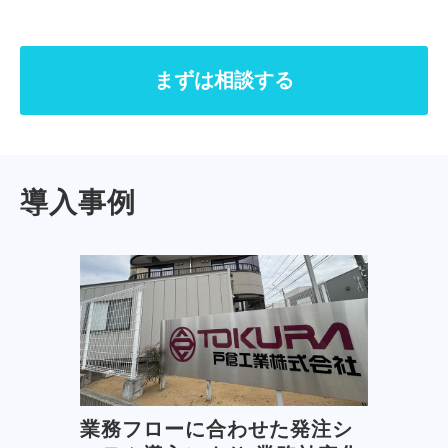
まずは相談する
導入事例
業務フローに合わせた発注シ