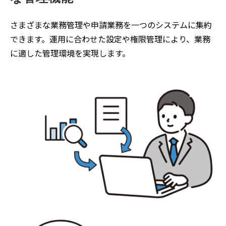
さまざまな業務管理や申請業務を一つのシステムに集約
できます。運用に合わせた設定や権限管理により、業務
に適した管理環境を実現します。