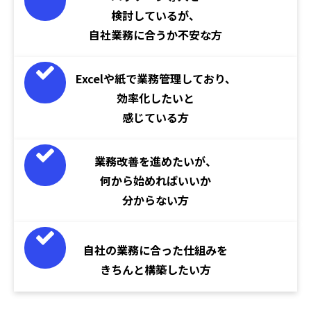
検討しているが、
自社業務に合うか不安な方
Excelや紙で業務管理しており、
効率化したいと
感じている方
業務改善を進めたいが、
何から始めればいいか
分からない方
自社の業務に合った仕組みを
きちんと構築したい方