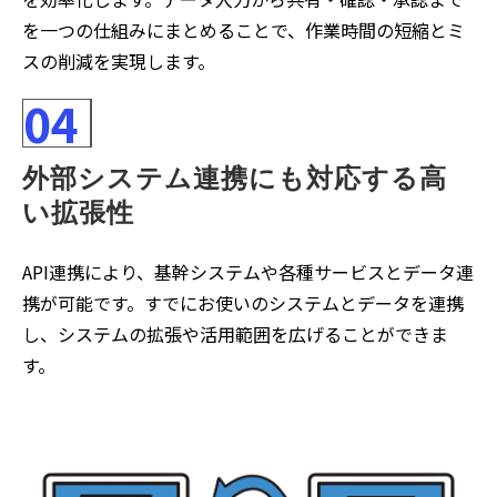
を一つの仕組みにまとめることで、作業時間の短縮とミ
スの削減を実現します。
04
外部システム連携にも対応する高
い拡張性
API連携により、基幹システムや各種サービスとデータ連
携が可能です。すでにお使いのシステムとデータを連携
し、システムの拡張や活用範囲を広げることができま
す。