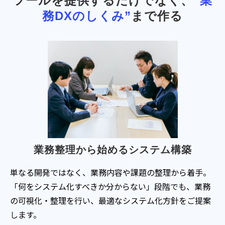
ツールを提供するだけでなく、
“業
務DXのしくみ”
まで作る
業務整理から始めるシステム構築
単なる開発ではなく、業務内容や課題の整理から着手。
「何をシステム化すべきか分からない」段階でも、業務
の可視化・整理を行い、最適なシステム化方針をご提案
します。