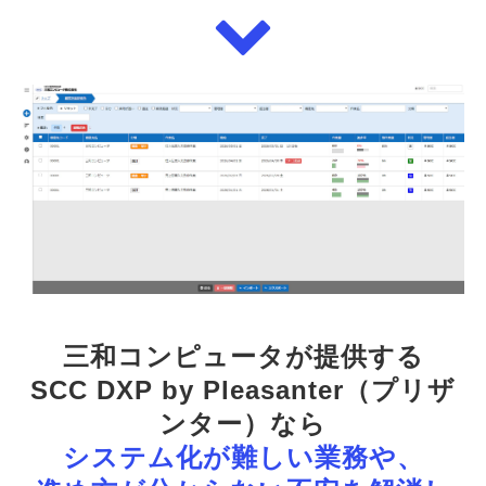
三和コンピュータが提供する
SCC DXP by Pleasanter（プリザ
ンター）なら
システム化が難しい業務や、