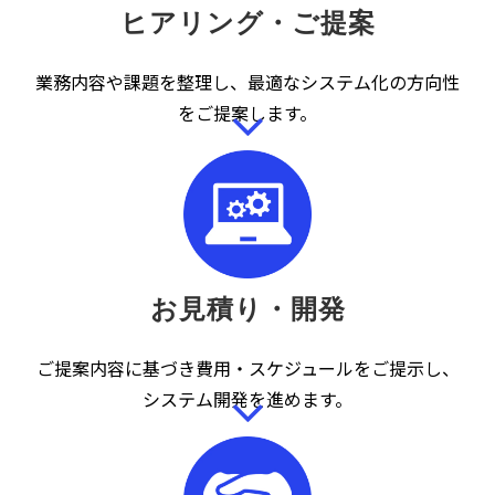
ヒアリング・ご提案
業務内容や課題を整理し、最適なシステム化の方向性
をご提案します。
お見積り・開発
ご提案内容に基づき費用・スケジュールをご提示し、
システム開発を進めます。