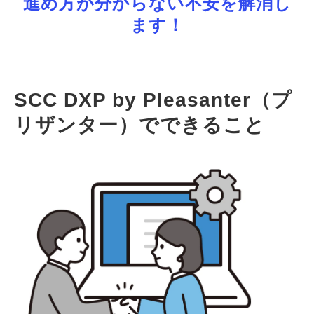
進め方が分からない不安を解消し
ます！
SCC DXP by Pleasanter（プ
リザンター）でできること