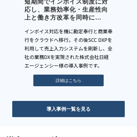
短期間でインボイス制度に対
応し、業務効率化・生産性向
上と働き方改革を同時に…
インボイス対応を機に勘定奉行と商業奉
行をクラウドへ移行。その後SCC DXPを
利用して売上入力システムを刷新し、全
社の業務DXを実現された株式会社日経
エージェンシー様の導入事例です。
詳細はこちら
導入事例一覧を見る