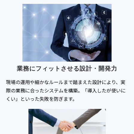
業務にフィットさせる設計・開発力
現場の運用や細かなルールまで踏まえた設計により、実
際の業務に合ったシステムを構築。「導入したが使いに
くい」といった失敗を防ぎます。