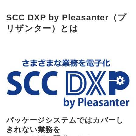
SCC DXP by Pleasanter（プ
リザンター）とは
パッケージシステムではカバーし
きれない業務を