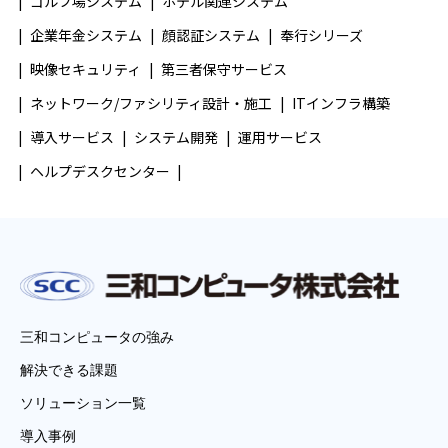
ゴルフ場システム
ホテル関連システム
企業年金システム
顔認証システム
奉行シリーズ
映像セキュリティ
第三者保守サービス
ネットワーク/ファシリティ設計・施工
ITインフラ構築
導入サービス
システム開発
運用サービス
ヘルプデスクセンター
三和コンピュータの強み
解決できる課題
ソリューション一覧
導入事例