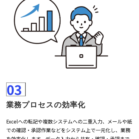
03
業務プロセスの効率化
Excelへの転記や複数システムへの二重入力、メールや紙
での確認・承認作業などをシステム上で一元化し、業務
を効率化します。データ入力から共有・確認・承認まで