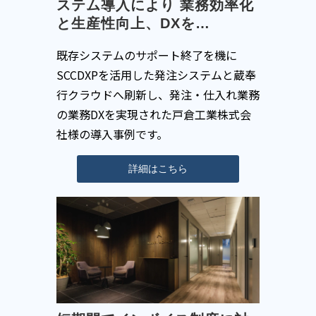
ステム導入により 業務効率化
と生産性向上、DXを…
既存システムのサポート終了を機に
SCCDXPを活用した発注システムと蔵奉
行クラウドへ刷新し、発注・仕入れ業務
の業務DXを実現された戸倉工業株式会
社様の導入事例です。
詳細はこちら