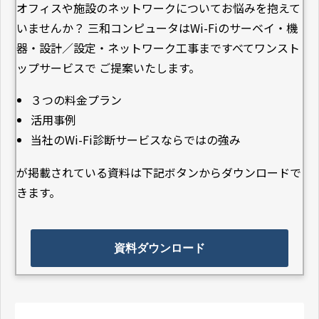
オフィスや施設のネットワークについてお悩みを抱えて
いませんか？ 三和コンピュータはWi-Fiのサーベイ・機
器・設計／設定・ネットワーク工事まですべてワンスト
ップサービスで ご提案いたします。
３つの料金プラン
活用事例
当社のWi-Fi診断サービスならではの強み
が掲載されている資料は下記ボタンからダウンロードで
きます。
資料ダウンロード