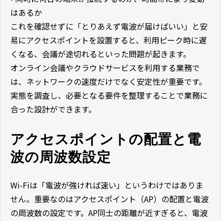
はあるか
これを確認せずに「とりあえず電波が届けばいい」と安
易にアクセスポイントを設置すると、利用ピーク時に遅
くなる、会議が途切れるといった問題が起きます。
オンライン会議やクラウドサービスを利用する業務で
は、ネットワークの速度だけでなく安定性が重要です。
実態を調査し、必要となる要件を整理することで業務に
合った設計ができます。
アクセスポイントの配置と電
波の周波数設定
Wi-Fiは「電波が強ければ速い」というわけではありま
せん。重要なのはアクセスポイント（AP）の配置と電波
の周波数の設定です。AP同士の距離が近すぎると、電波