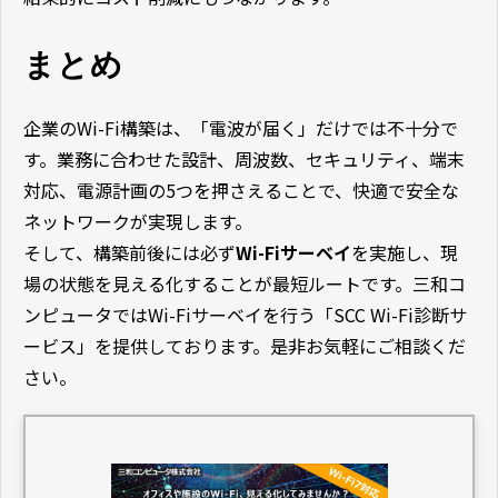
まとめ
企業のWi-Fi構築は、「電波が届く」だけでは不十分で
す。業務に合わせた設計、周波数、セキュリティ、端末
対応、電源計画の5つを押さえることで、快適で安全な
ネットワークが実現します。
そして、構築前後には必ず
Wi-Fiサーベイ
を実施し、現
場の状態を見える化することが最短ルートです。三和コ
ンピュータではWi-Fiサーベイを行う「SCC Wi-Fi診断サ
ービス」を提供しております。是非お気軽にご相談くだ
さい。