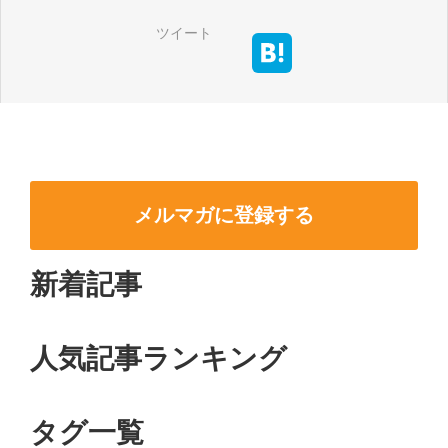
ツイート
メルマガに登録する
新着記事
人気記事ランキング
タグ一覧