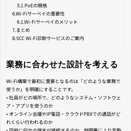
5.1.
PoEの規格
6.
Wi-Fiサーベイの重要性
6.1.
Wi-Fiサーベイのメリット
7.
まとめ
8.
SCC Wi-Fi診断サービスのご案内
業務に合わせた設計を考える
Wi-Fi構築で最初に重要となるのは「どのような業務で
使うか」を明確にすることです。
• 社員がどの場所で、どのようなシステム・ソフトウェ
ア・アプリを使うのか
• オンライン会議やIP電話・クラウドPBXでの通話がど
れくらい行われるのか
• 同時に何台の端末が接続するのか、時間帯により変動