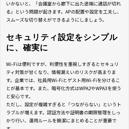
いかないと、「会議室から廊下に出た途端に通話が切れ
る」という問題が起きます。APの配置や設定を工夫し、
スムーズな切り替えができるようにしましょう。
セキュリティ設定をシンプル
に、確実に
Wi-Fiは便利ですが、利便性を重視しすぎるとセキュリ
ティ対策が甘くなり、情報漏えいのリスクが高まりま
す。企業では、社員用Wi-Fiとゲスト用Wi-Fiを分けるこ
とが基本です。また、暗号化方式はWPA2やWPA3を使う
と安心です。
ただし、設定が複雑すぎると「つながらない」というト
ラブルが増えます。認証方法や証明書の期限管理をしっ
かり行い、運用ルールを簡潔にまとめることが重要で
す。