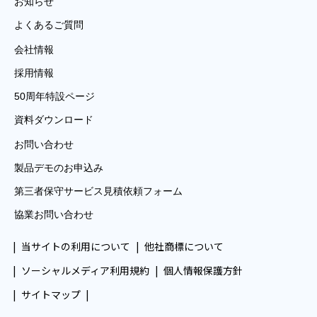
お知らせ
よくあるご質問
会社情報
採用情報
50周年特設ページ
資料ダウンロード
お問い合わせ
製品デモのお申込み
第三者保守サービス見積依頼フォーム
協業お問い合わせ
当サイトの利用について
他社商標について
ソーシャルメディア利用規約
個人情報保護方針
サイトマップ