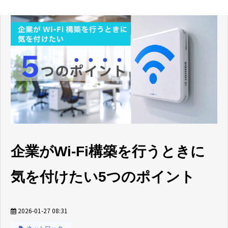
企業がWi-Fi構築を行うときに
気を付けたい5つのポイント
2026-01-27 08:31