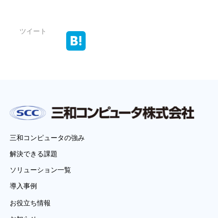
ツイート
三和コンピュータの強み
解決できる課題
ソリューション一覧
導入事例
お役立ち情報