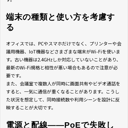
端末の種類と使い方を考慮す
る
オフィスでは、PCやスマホだけでなく、プリンターや会
議用機器、IoT機器などさまざまな端末がWi-Fiを使いま
す。古い機器は2.4GHzしか対応していないことがあり、
最新のWi-Fi規格と相性が悪い場合もあるので注意が必
要です。
また、会議室で複数人が同時に画面共有やビデオ通話を
すると、一気に通信が重くなることがあります。こうし
た状況を想定して、同時接続数や利用シーンを設計に反
映することが大切です。
電源と配線――PoEで失敗し