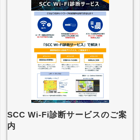
SCC Wi-Fi診断サービスのご案
内