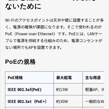
ないために
Wi-Fiのアクセスポイントは天井や壁に設置することが多
く、電源の確保が課題になります。そこで使われるのが
PoE（Power over Ethernet）です。PoEとは、LANケー
ブルで電源を供給する仕組みのため、電源コンセントが
ない場所でもAPを設置できます。
PoEの規格
PoE規格
最大給電
主な用途
IEEE 802.3af(PoE)
約15W
軽量AP、IP
IEEE 802.3at（PoE+）
約30W
一般的なWi-