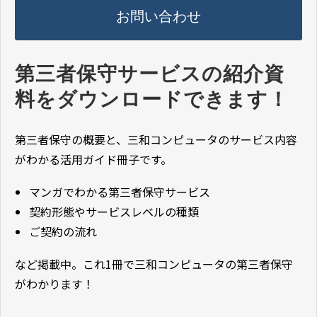
お問い合わせ
第三者保守サービスの紹介資
料をダウンロードできます！
第三者保守の概要と、三和コンピュータのサービス内容
がわかる活用ガイド冊子です。
マンガでわかる第三者保守サービス
契約形態やサービスレベルの種類
ご契約の流れ
など掲載中。これ1冊で三和コンピュータの第三者保守
がわかります！