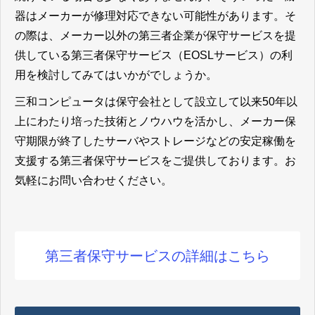
器はメーカーが修理対応できない可能性があります。そ
の際は、メーカー以外の第三者企業が保守サービスを提
供している第三者保守サービス（EOSLサービス）の利
用を検討してみてはいかがでしょうか。
三和コンピュータは保守会社として設立して以来50年以
上にわたり培った技術とノウハウを活かし、メーカー保
守期限が終了したサーバやストレージなどの安定稼働を
支援する第三者保守サービスをご提供しております。お
気軽にお問い合わせください。
第三者保守サービスの詳細はこちら