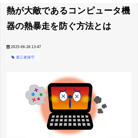
熱が大敵であるコンピュータ機
器の熱暴走を防ぐ方法とは
2025-06-26 13:47
第三者保守