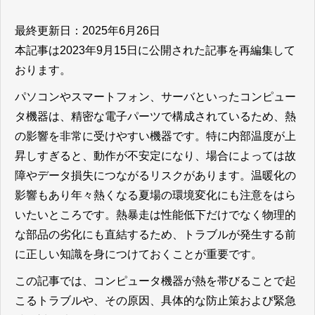
最終更新日：2025年6月26日
本記事は2023年9月15日に公開された記事を再編集して
おります。
パソコンやスマートフォン、サーバといったコンピュー
タ機器は、精密な電子パーツで構成されているため、熱
の影響を非常に受けやすい機器です。特に内部温度が上
昇しすぎると、動作が不安定になり、場合によっては故
障やデータ損失につながるリスクがあります。温暖化の
影響もあり年々熱くなる夏場の環境変化にも注意をはら
いたいところです。熱暴走は性能低下だけでなく物理的
な部品の劣化にも直結するため、トラブルが発生する前
に正しい知識を身につけておくことが重要です。
この記事では、コンピュータ機器が熱を帯びることで起
こるトラブルや、その原因、具体的な防止策および緊急