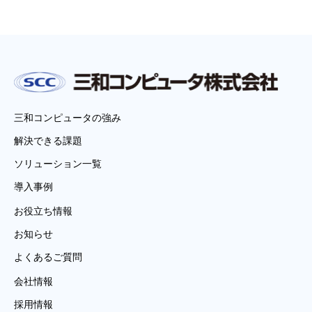
三和コンピュータの強み
解決できる課題
ソリューション一覧
導入事例
お役立ち情報
お知らせ
よくあるご質問
会社情報
採用情報