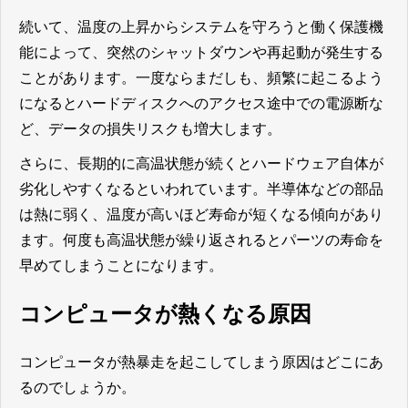
続いて、温度の上昇からシステムを守ろうと働く保護機
能によって、突然のシャットダウンや再起動が発生する
ことがあります。一度ならまだしも、頻繁に起こるよう
になるとハードディスクへのアクセス途中での電源断な
ど、データの損失リスクも増大します。
さらに、長期的に高温状態が続くとハードウェア自体が
劣化しやすくなるといわれています。半導体などの部品
は熱に弱く、温度が高いほど寿命が短くなる傾向があり
ます。何度も高温状態が繰り返されるとパーツの寿命を
早めてしまうことになります。
コンピュータが熱くなる原因
コンピュータが熱暴走を起こしてしまう原因はどこにあ
るのでしょうか。