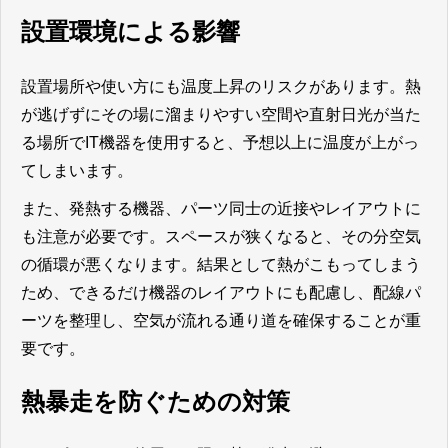
設置環境による影響
設置場所や使い方にも温度上昇のリスクがあります。熱
が逃げずにその場に溜まりやすい空間や直射日光が当た
る場所でIT機器を使用すると、予想以上に温度が上がっ
てしまいます。
また、発熱する機器、パーツ同士の近接やレイアウトに
も注意が必要です。スペースが狭くなると、その分空気
の循環が悪くなります。結果として熱がこもってしまう
ため、できるだけ機器のレイアウトにも配慮し、配線パ
ーツを整理し、空気が流れる通り道を確保することが重
要です。
熱暴走を防ぐための対策