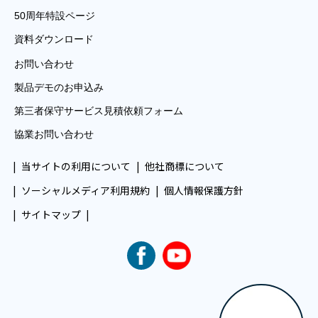
50周年特設ページ
資料ダウンロード
お問い合わせ
製品デモのお申込み
第三者保守サービス見積依頼フォーム
協業お問い合わせ
当サイトの利用について
他社商標について
ソーシャルメディア利用規約
個人情報保護方針
サイトマップ