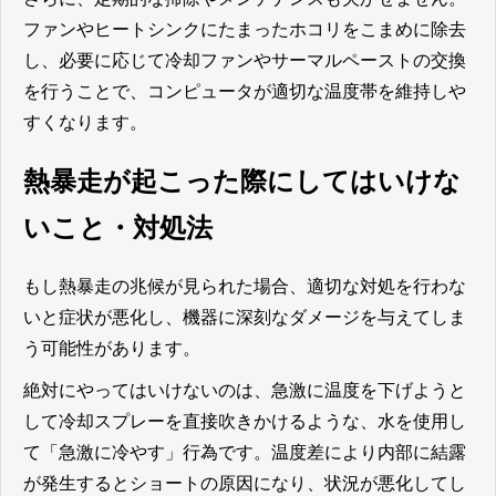
ファンやヒートシンクにたまったホコリをこまめに除去
し、必要に応じて冷却ファンやサーマルペーストの交換
を行うことで、コンピュータが適切な温度帯を維持しや
すくなります。
熱暴走が起こった際にしてはいけな
いこと・対処法
もし熱暴走の兆候が見られた場合、適切な対処を行わな
いと症状が悪化し、機器に深刻なダメージを与えてしま
う可能性があります。
絶対にやってはいけないのは、急激に温度を下げようと
して冷却スプレーを直接吹きかけるような、水を使用し
て「急激に冷やす」行為です。温度差により内部に結露
が発生するとショートの原因になり、状況が悪化してし