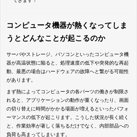
できます！
コンピュータ機器が熱くなってしま
うとどんなことが起こるのか
サーバやストレージ、パソコンといったコンピュータ機
器が高温状態に陥ると、処理速度の低下や突発的な再起
動、最悪の場合はハードウェアの故障へと繋がる可能性
があります。
まず熱によってコンピュータの各パーツの働きが制限さ
れると、アプリケーションの動作が重くなったり、画面
の切り替えに時間がかかる場面が増えるといったパフォ
ーマンスの低下が起こります。こうした状況が長く続く
と、作業効率が著しく落ちるだけでなく、内部部品への
負荷も高まってしまいます。