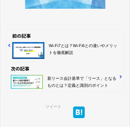
前の記事
Wi-Fi7とは？Wi-Fi6との違いやメリッ
トを徹底解説
次の記事
新リース会計基準で「リース」となる
ものとは？定義と識別のポイント
ツイート