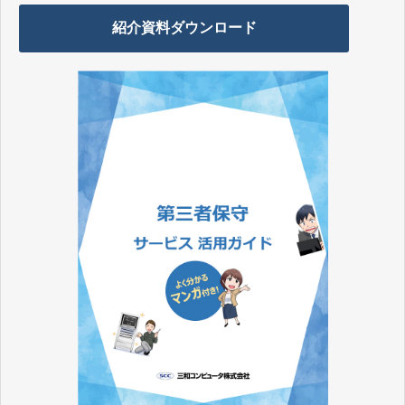
紹介資料ダウンロード