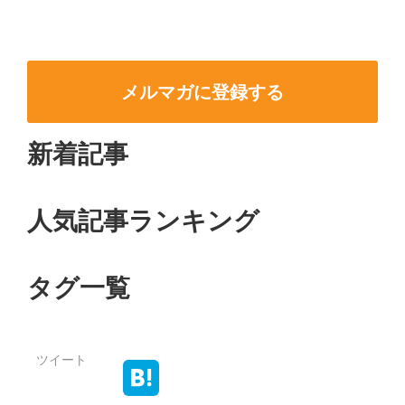
メルマガに登録する
新着記事
人気記事ランキング
タグ一覧
ツイート