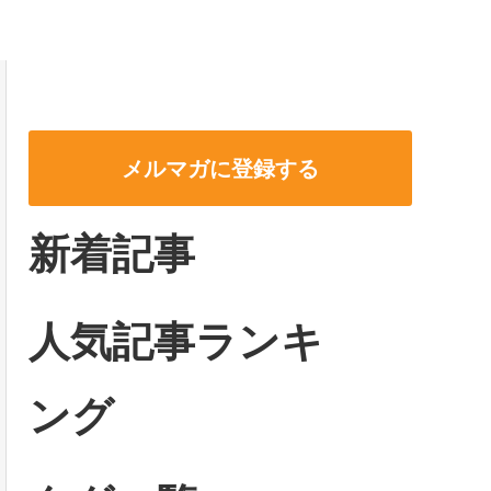
メルマガに登録する
新着記事
人気記事ランキ
ング