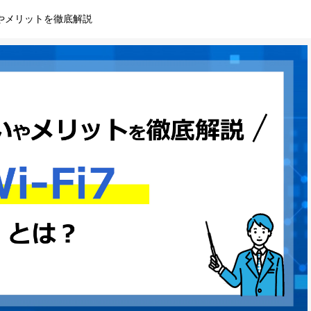
の違いやメリットを徹底解説