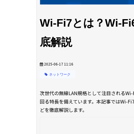
Wi-Fi7とは？Wi
底解説
2025-06-17 11:16
ネットワーク
次世代の無線LAN規格として注目されるWi
回る特長を備えています。本記事ではWi-Fi
どを徹底解説します。