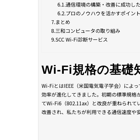
6.1.
通信環境の構築・改善に成功し
6.2.
プロのノウハウを活かすポイン
7.
まとめ
8.
三和コンピュータの取り組み
9.
SCC Wi-Fi診断サービス
Wi-Fi規格の基礎
Wi-FiとはIEEE（米国電気電子学会）
効率が進化してきました。初期の標準規格から始まり、
てWi-Fi6（802.11ax）と改良が重
改善され、私たちが利用できる通信速度や