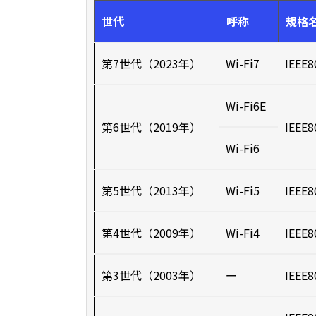
世代
呼称
規格
第7世代（2023年）
Wi-Fi7
IEEE8
Wi-Fi6E
第6世代（2019年）
IEEE8
Wi-Fi6
第5世代（2013年）
Wi-Fi5
IEEE8
第4世代（2009年）
Wi-Fi4
IEEE8
第3世代（2003年）
ー
IEEE8