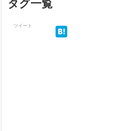
タグ一覧
ツイート