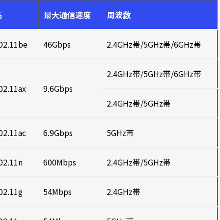
名
最大通信速度
周波数
02.11be
46Gbps
2.4GHz帯/5GHz帯/6GHz帯
2.4GHz帯/5GHz帯/6GHz帯
02.11ax
9.6Gbps
2.4GHz帯/5GHz帯
02.11ac
6.9Gbps
5GHz帯
02.11n
600Mbps
2.4GHz帯/5GHz帯
02.11g
54Mbps
2.4GHz帯