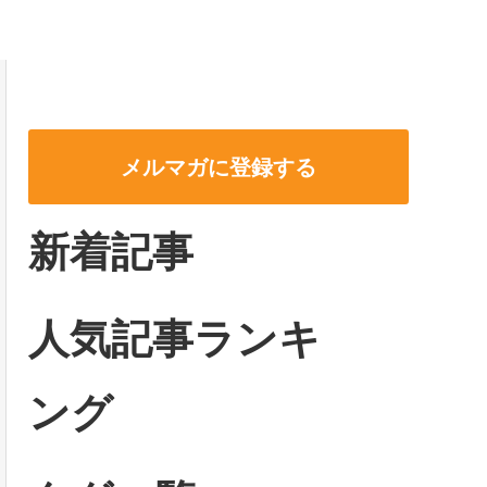
メルマガに登録する
新着記事
人気記事ランキ
ング