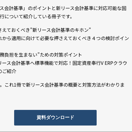
ス会計基準」のポイントと新リース会計基準に対応可能な固
行について紹介している冊子です。
さえておくべき”新リース会計基準のキホン”
れから適用に向けて必要な押さえておくべき４つの検討ポイン
！
業務負担を生まない”ための対策ポイント
リース会計基準へ標準機能で対応！固定資産奉行V ERPクラウ
のご紹介
。これ1冊で新リース会計基準の概要と対策方法がわかりま
資料ダウンロード