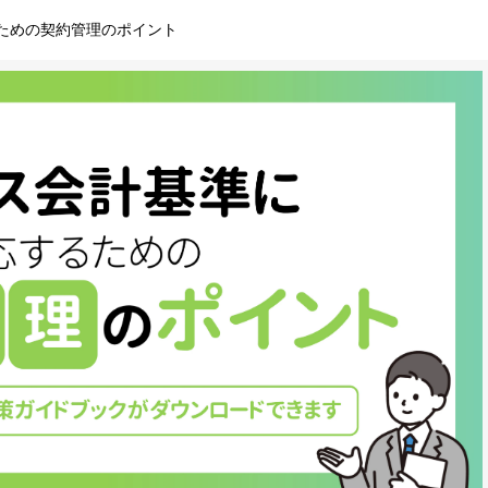
ための契約管理のポイント