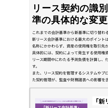
リース契約の識別
準の具体的な変更
これまでの会計基準から新基準に切り替わ
新リース会計基準における最大のポイント
名称にかかわらず、資産の使用権を取引先
具体的には、契約によって発生する使用権
リース期間中にわたる予測負債を計算し、
す。
また、リース契約を管理するシステムやプ
た契約管理が、監査や財務諸表への影響を
「新