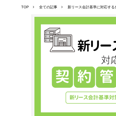
TOP
全ての記事
新リース会計基準に対応する