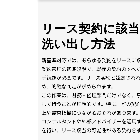
リース契約に該
洗い出し方法
新基準対応では、あらゆる契約をリースに
契約管理の初期段階で、既存の契約のすべ
手続きが必要です。リース契約と認定され
め、的確な判定が求められます。
この作業は、財務・経理部門だけでなく、
して行うことが理想的です。特に、どの契
上や監査指摘につながるおそれがあります
コンサルタントや外部アドバイザーを活用
を行い、リース該当の可能性がある契約を