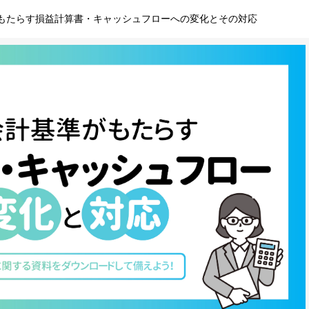
もたらす損益計算書・キャッシュフローへの変化とその対応