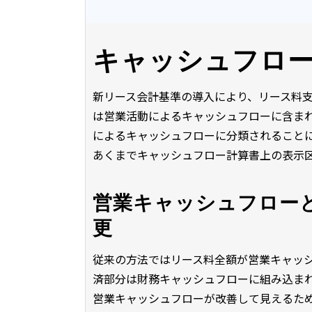
キャッシュフロ
新リース会計基準の導入により、リース料
は営業活動によるキャッシュフローに含ま
によるキャッシュフローに分類されること
あくまでキャッシュフロー計算書上の表示
営業キャッシュフロー
更
従来の方法ではリース料全額が営業キャッ
済部分は財務キャッシュフローに組み込ま
営業キャッシュフローが改善して見えるた