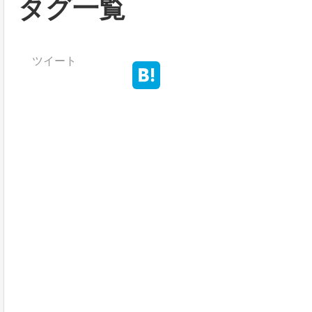
タグ一覧
ツイート