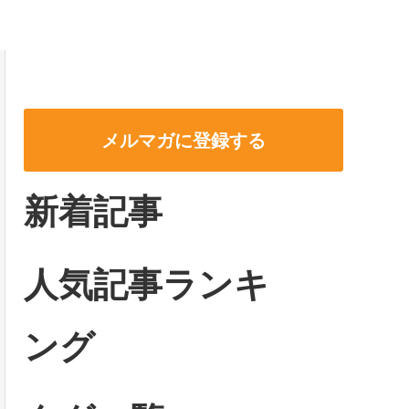
メルマガに登録する
新着記事
人気記事ランキ
ング