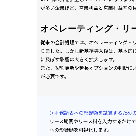
が多い企業ほど、営業利益と営業利益率の
オペレーティング・リ
従来の会計処理では、オペレーティング・
りました。しかし新基準導入後は、基本的
に及ぼす影響は大きく拡大します。
また、契約更新や延長オプションの判断に
が必要です。
＞財務諸表への影響額を試算するため
リース期間やリース料を入力するだけ
への影響額を可視化します。