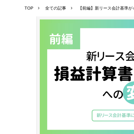
TOP
全ての記事
【前編】新リース会計基準が