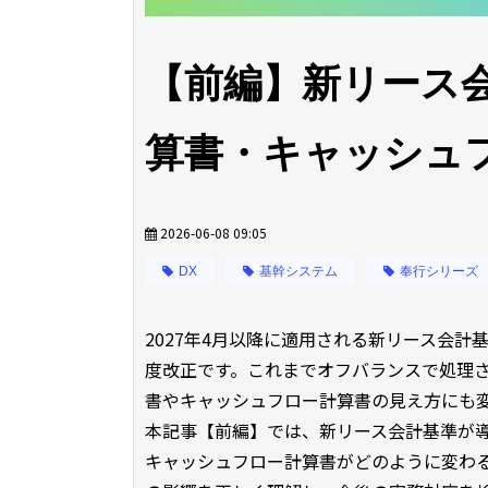
【前編】新リース
算書・キャッシュ
2026-06-08 09:05
DX
基幹システム
奉行シリーズ
2027年4月以降に適用される新リース会
度改正です。これまでオフバランスで処理
書やキャッシュフロー計算書の見え方にも
本記事【前編】では、新リース会計基準が
キャッシュフロー計算書がどのように変わ