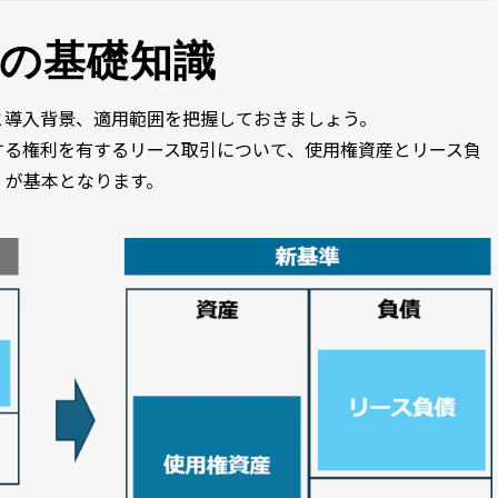
の基礎知識
と導入背景、適用範囲を把握しておきましょう。
する権利を有するリース取引について、使用権資産とリース負
」が基本となります。