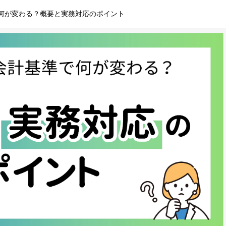
何が変わる？概要と実務対応のポイント