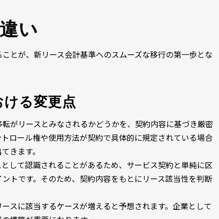
違い
ることが、新リース会計基準へのスムーズな移行の第一歩とな
おける変更点
移転がリースとみなされるかどうかを、契約内容に基づき厳密
ントロール権や使用方法が契約で具体的に規定されている場合
出てきます。
スとして認識されることがあるため、サービス契約と単純に区
イントです。そのため、契約内容をもとにリース該当性を判断
リースに該当するケースが増えると予想されます。企業として