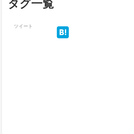
タグ一覧
ツイート