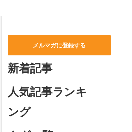
メルマガに登録する
新着記事
人気記事ランキ
ング