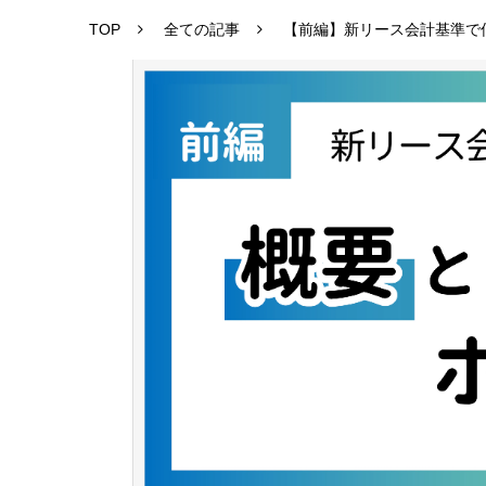
TOP
全ての記事
【前編】新リース会計基準で