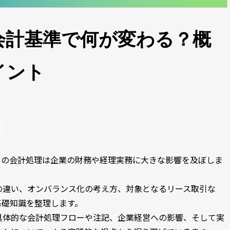
会計基準で何が変わる？概
イント
引の会計処理は企業の財務や経理実務に大きな影響を及ぼしま
の違い、オンバランス化の考え方、対象となるリース取引な
基礎知識を整理します。
具体的な会計処理フローや注記、企業経営への影響、そして実