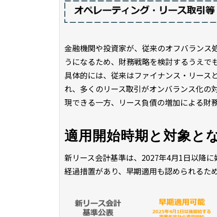
金融機関や投資家が、従来のオフバランス
うになるため、財務戦略を検討するうえで
具体的には、従来はファイナンス・リース
れ、多くのリース取引がオンバランス化の
現できる一方、リース負債の増加による財
適用開始時期と対象と
新リース会計基準は、2027年4月1日以
経過措置があり、早期適用も認められるた