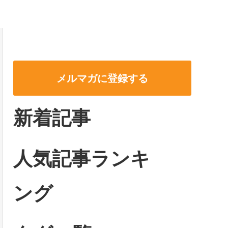
メルマガに登録する
新着記事
人気記事ランキ
ング