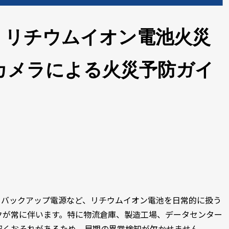
】リチウムイオン電池火災
カメラによる火災予防ガイ
R、バックアップ電源など、リチウムイオン電池を日常的に扱う
クが常に伴います。特に物流倉庫、製造工場、データセンター
招くおそれがあるため、早期の異常検知が欠かせません。