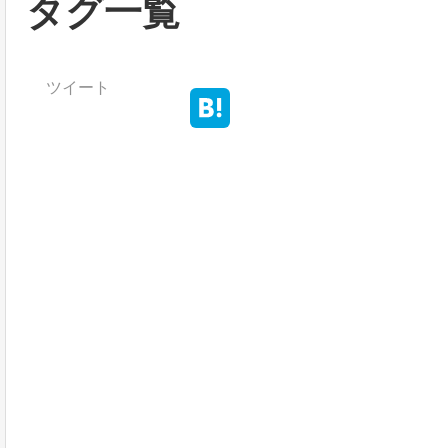
タグ一覧
ツイート