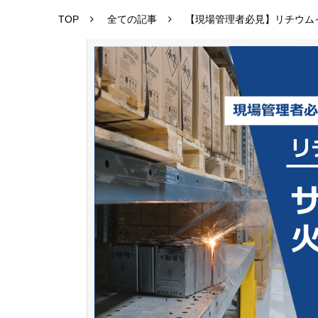
TOP
全ての記事
【現場管理者必見】リチウム