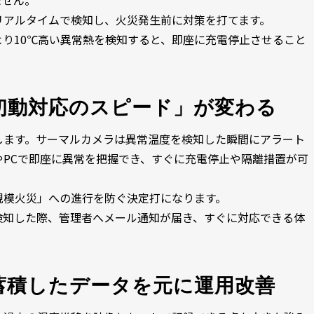
ません。
リアルタイムで検知し、火災発生前に対策を打てます。
り10℃高い異常熱を検知すると、即座に充電停止させること
初動対応のスピード」が変わる
します。サーマルカメラは異常温度を検知した瞬間にアラート
PCで即座に異常を把握でき、すぐに充電停止や隔離措置が可
規模火災」への進行を防ぐ決定打になります。
検知した際、管理者へメール通知が届き、すぐに対応できる体
蓄積したデータを元に運用改善