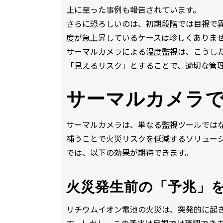
止に至った事例も報告されています。
さらに恐ろしいのは、初期段階では目視で
度が急上昇しているケースは珍しくありま
サーマルカメラによる温度監視は、こうし
「見えるリスク」とすることで、適切な管
サーマルカメラ
サーマルカメラは、単なる監視ツールではな
補うことで火災リスクを低減するソリュー
では、以下の効果が期待できます。
火災発生前の「予兆」
リチウムイオン電池の火災は、突発的に起