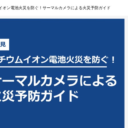
イオン電池火災を防ぐ！サーマルカメラによる火災予防ガイド