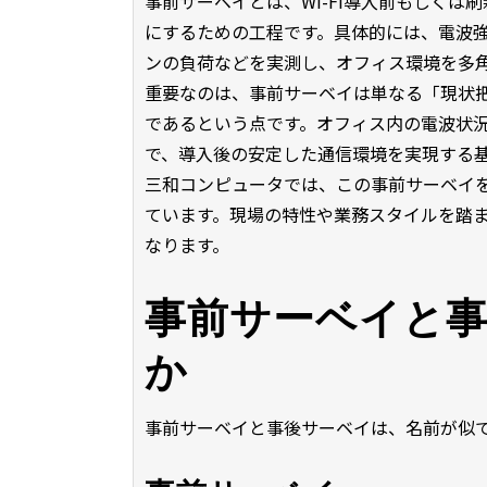
事前サーベイとは、Wi-Fi導入前もしくは
にするための工程です。具体的には、電波
ンの負荷などを実測し、オフィス環境を多
重要なのは、事前サーベイは単なる「現状
であるという点です。オフィス内の電波状
で、導入後の安定した通信環境を実現する
三和コンピュータでは、この事前サーベイ
ています。現場の特性や業務スタイルを踏
なります。
事前サーベイと
か
事前サーベイと事後サーベイは、名前が似