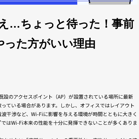
れ替え…ちょっと待った！事前
やった方がいい理由
「既設のアクセスポイント（AP）が設置されている場所に最新
取っている場合があります。しかし、オフィスではレイアウト
波干渉など、Wi-Fiに影響を与える環境が時間とともに大きく
ではWi-Fi本来の性能を十分に発揮できないことが多くありま