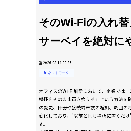
そのWi-Fiの入
サーベイを絶対に
2026-03-11 08:35
ネットワーク
オフィスのWi-Fi刷新において、企業では
機種をそのまま置き換える」という方法を
の変更、什器や接続端末数の増加、周囲の電
変化しており、“以前と同じ場所に置くだけ”
す。