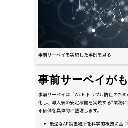
事前サーベイを実施した事例を見る
事前サーベイが
事前サーベイは「Wi-Fiトラブル防止のた
化し、導入後の安定稼働を実現する“業務に
る価値を具体的に整理します。
最適なAP設置場所を科学的根拠に基