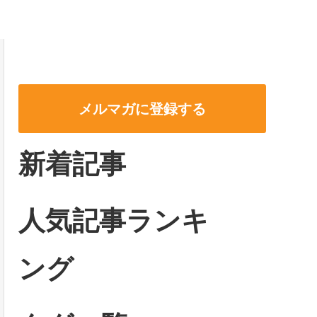
メルマガに登録する
新着記事
人気記事ランキ
ング