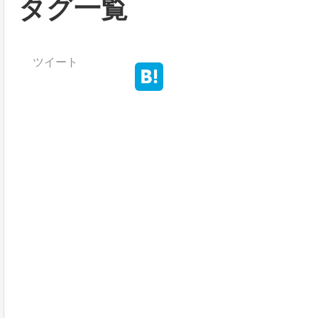
タグ一覧
ツイート