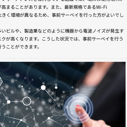
高まることがあります。また、最新規格であるWi-Fi
と大きく環境が異なるため、事前サーベイを行った方がよいでし
多いビルや、製造業などのように機器から電波ノイズが発生す
スクが高くなります。こうした状況では、事前サーベイを行う
行うことができます。