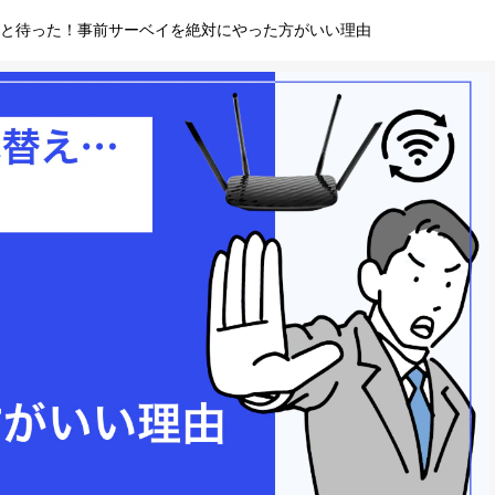
ょっと待った！事前サーベイを絶対にやった方がいい理由