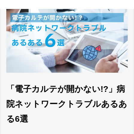
「電子カルテが開かない!?」病
院ネットワークトラブルあるあ
る6選