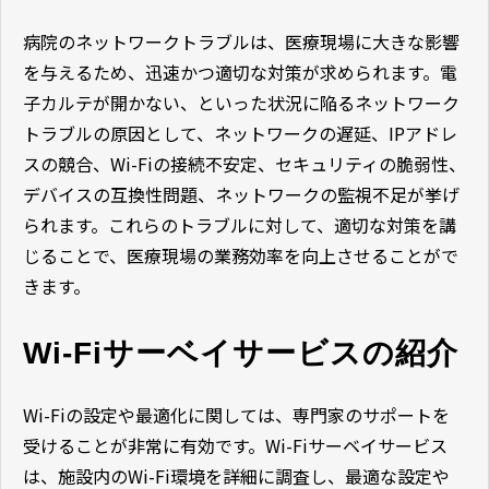
病院のネットワークトラブルは、医療現場に大きな影響
を与えるため、迅速かつ適切な対策が求められます。電
子カルテが開かない、といった状況に陥るネットワーク
トラブルの原因として、ネットワークの遅延、
IP
アドレ
スの競合、
Wi-Fi
の接続不安定、セキュリティの脆弱性、
デバイスの互換性問題、ネットワークの監視不足が挙げ
られます。これらのトラブルに対して、適切な対策を講
じることで、医療現場の業務効率を向上させることがで
きます。
Wi-Fiサーベイサービスの紹介
Wi-Fi
の設定や最適化に関しては、専門家のサポートを
受けることが非常に有効です。
Wi-Fi
サーベイサービス
は、施設内の
Wi-Fi
環境を詳細に調査し、最適な設定や