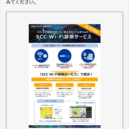
みてください。