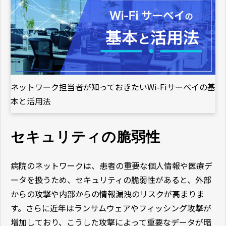
ネットワーク担当者が知っておきたいWi-Fiサーベイの基
本と活用法
セキュリティの脆弱性
病院のネットワークは、患者の重要な個人情報や医療デ
ータを扱うため、セキュリティの脆弱性があると、外部
からの攻撃や内部からの情報漏洩のリスクが高まりま
す。さらに近年はランサムウェアやフィッシング攻撃が
増加しており、こうした攻撃によって重要なデータが暗