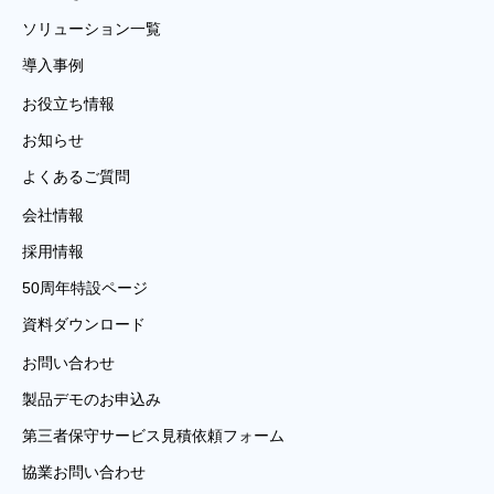
ソリューション一覧
導入事例
お役立ち情報
お知らせ
よくあるご質問
会社情報
採用情報
50周年特設ページ
資料ダウンロード
お問い合わせ
製品デモのお申込み
第三者保守サービス見積依頼フォーム
協業お問い合わせ