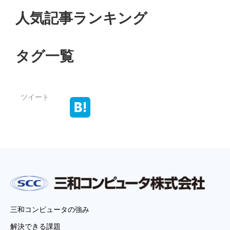
人気記事ランキング
タグ一覧
ツイート
三和コンピュータの強み
解決できる課題