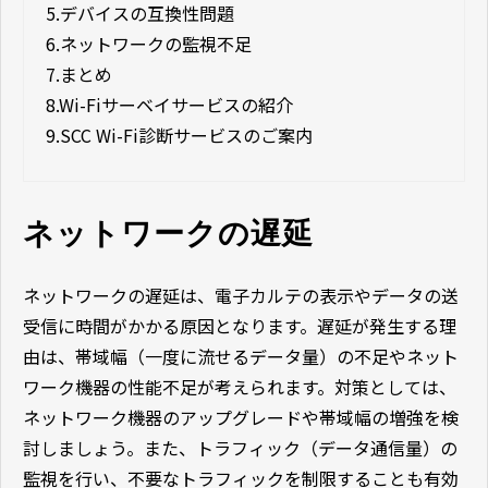
5.
デバイスの互換性問題
6.
ネットワークの監視不足
7.
まとめ
8.
Wi-Fiサーベイサービスの紹介
9.
SCC Wi-Fi診断サービスのご案内
ネットワークの遅延
ネットワークの遅延は、電子カルテの表示やデータの送
受信に時間がかかる原因となります。遅延が発生する理
由は、帯域幅（一度に流せるデータ量）の不足やネット
ワーク機器の性能不足が考えられます。対策としては、
ネットワーク機器のアップグレードや帯域幅の増強を検
討しましょう。また、トラフィック（データ通信量）の
監視を行い、不要なトラフィックを制限することも有効