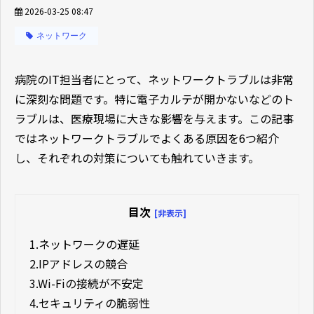
2026-03-25 08:47
ネットワーク
病院のIT担当者にとって、ネットワークトラブルは非常
に深刻な問題です。特に電子カルテが開かないなどのト
ラブルは、医療現場に大きな影響を与えます。この記事
ではネットワークトラブルでよくある原因を6つ紹介
し、それぞれの対策についても触れていきます。
目次
[非表示]
1.
ネットワークの遅延
2.
IPアドレスの競合
3.
Wi-Fiの接続が不安定
4.
セキュリティの脆弱性