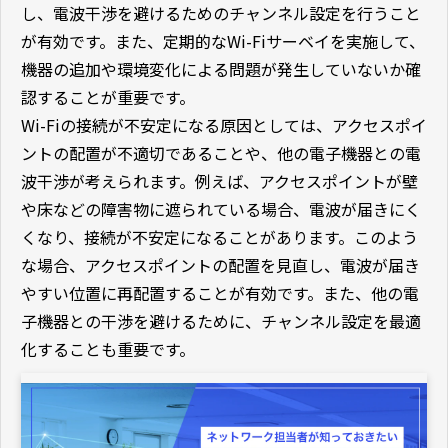
し、電波干渉を避けるためのチャンネル設定を行うこと
が有効です。また、定期的なWi-Fiサーベイを実施して、
機器の追加や環境変化による問題が発生していないか確
認することが重要です。
Wi-Fiの接続が不安定になる原因としては、アクセスポイ
ントの配置が不適切であることや、他の電子機器との電
波干渉が考えられます。例えば、アクセスポイントが壁
や床などの障害物に遮られている場合、電波が届きにく
くなり、接続が不安定になることがあります。このよう
な場合、アクセスポイントの配置を見直し、電波が届き
やすい位置に再配置することが有効です。また、他の電
子機器との干渉を避けるために、チャンネル設定を最適
化することも重要です。