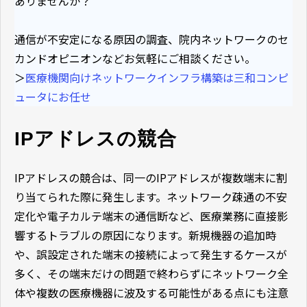
ありませんか？
通信が不安定になる原因の調査、院内ネットワークのセ
カンドオピニオンなどお気軽にご相談ください。
＞
医療機関向けネットワークインフラ構築は三和コンピ
ュータにお任せ
IPアドレスの競合
IPアドレスの競合は、同一のIPアドレスが複数端末に割
り当てられた際に発生します。ネットワーク疎通の不安
定化や電子カルテ端末の通信断など、医療業務に直接影
響するトラブルの原因になります。新規機器の追加時
や、誤設定された端末の接続によって発生するケースが
多く、その端末だけの問題で終わらずにネットワーク全
体や複数の医療機器に波及する可能性がある点にも注意