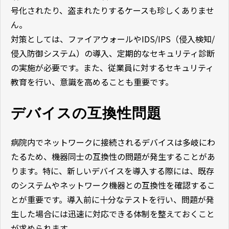
号化されたり、盗まれたりするケースも珍しくありませ
ん。
対策としては、ファイアウォールやIDS/IPS（侵入検知/
侵入防御システム）の導入、定期的なセキュリティ診断
の実施が必要です。また、従業員に対するセキュリティ
教育を行い、意識を高めることも重要です。
デバイスの互換性問題
病院内でネットワークに接続されるデバイスは多岐にわ
たるため、機器同士の互換性の問題が発生することがあ
ります。特に、新しいデバイスを導入する際には、既存
のシステムやネットワーク機器との互換性を確認するこ
とが重要です。導入前に十分なテストを行い、問題が発
生した場合には迅速に対応できる体制を整えておくこと
が求められます。