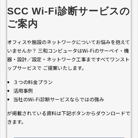
SCC Wi-Fi診断サービスの
ご案内
オフィスや施設のネットワークについてお悩みを抱えて
いませんか？ 三和コンピュータはWi-Fiのサーベイ・機
器・設計／設定・ネットワーク工事まですべてワンスト
ップサービスで ご提案いたします。
３つの料金プラン
活用事例
当社のWi-Fi診断サービスならではの強み
が掲載されている資料は下記ボタンからダウンロードで
きます。