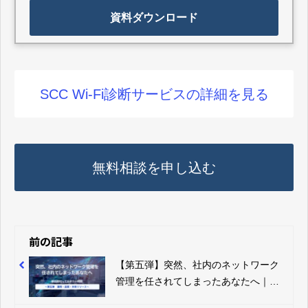
資料ダウンロード
SCC Wi-Fi診断サービスの詳細を見る
無料相談を申し込む
前の記事
【第五弾】突然、社内のネットワーク
管理を任されてしまったあなたへ｜最
低限知っておきたい用語～ 第五弾