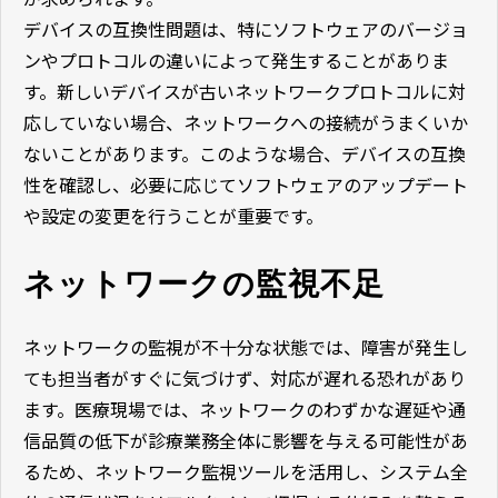
デバイスの互換性問題は、特にソフトウェアのバージョ
ンやプロトコルの違いによって発生することがありま
す。新しいデバイスが古いネットワークプロトコルに対
応していない場合、ネットワークへの接続がうまくいか
ないことがあります。このような場合、デバイスの互換
性を確認し、必要に応じてソフトウェアのアップデート
や設定の変更を行うことが重要です。
ネットワークの監視不足
ネットワークの監視が不十分な状態では、障害が発生し
ても担当者がすぐに気づけず、対応が遅れる恐れがあり
ます。医療現場では、ネットワークのわずかな遅延や通
信品質の低下が診療業務全体に影響を与える可能性があ
るため、ネットワーク監視ツールを活用し、システム全