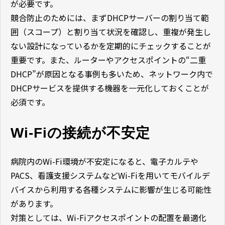
が必要です。
競合防止のためには、まずDHCPサーバーの割り当て範
囲（スコープ）と割り当て状況を確認し、重複が発生し
ない設計になっているかを定期的にチェックすることが
重要です。また、ルーターやアクセスポイントの“二重
DHCP”が原因となる事例も多いため、ネットワーク内で
DHCPサービスを提供する機器を一元化しておくことが
必須です。
Wi-Fiの接続が不安定
病院内のWi-Fi環境が不安定になると、電子カルテや
PACS、看護支援システムなどWi-Fiを用いてモバイルデ
バイスから利用する各種システムに影響が生じる可能性
があります。
対策としては、Wi-Fiアクセスポイントの配置を最適化