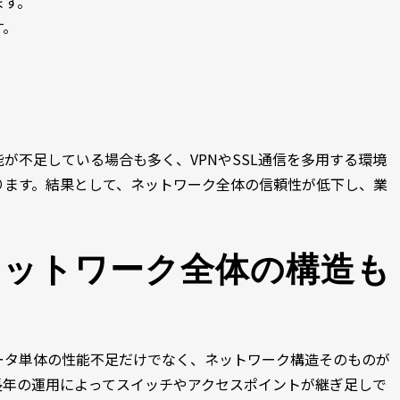
ます。
す。
が不足している場合も多く、VPNやSSL通信を多用する環境
ります。結果として、ネットワーク全体の信頼性が低下し、業
。
ネットワーク全体の構造も
ータ単体の性能不足だけでなく、ネットワーク構造そのものが
長年の運用によってスイッチやアクセスポイントが継ぎ足しで