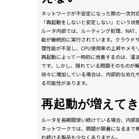
ネットワークが不安定になった際の一次対
「再起動をしないと安定しない」という状
ルータ内部では、ルーティング処理、NAT
能が継続的に実行されています。クラウド
理性能が不足し、CPU使用率の上昇やメモ
再起動によって一時的に改善するのは、溜
です。しかし、隠れている問題そのものが
徐々に増加している場合は、内部的な劣化
る可能性があります。
再起動が増えて
ルータを長期間使い続けている場合、内部
ネットワークでは、問題が顕著になるまで
れ続ける製品も少なくありません。