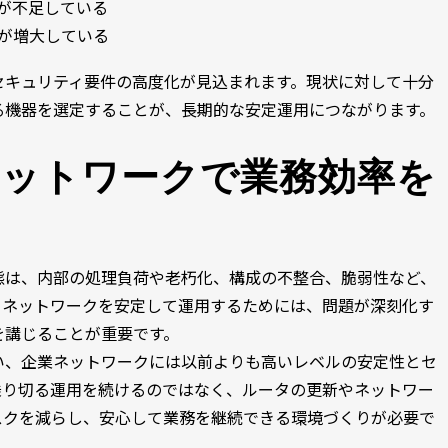
能が不足している
が増大している
セキュリティ要件の高度化が見込まれます。現状に対して十分
る機器を選定することが、長期的な安定運用につながります。
ネットワークで業務効率を
態は、内部の処理負荷や老朽化、構成の不整合、脆弱性など、
。ネットワークを安定して運用するためには、問題が深刻化す
を講じることが重要です。
い、企業ネットワークには以前よりも高いレベルの安定性とセ
乗り切る運用を続けるのではなく、ルータの更新やネットワー
スクを減らし、安心して業務を継続できる環境づくりが必要で