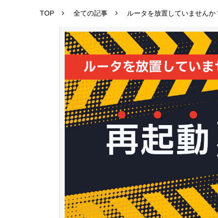
TOP
全ての記事
ルータを放置していませんか