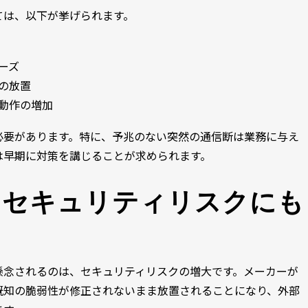
ては、以下が挙げられます。
ーズ
の放置
動作の増加
必要があります。特に、予兆のない突然の通信断は業務に与え
は早期に対策を講じることが求められます。
なセキュリティリスクにも
懸念されるのは、セキュリティリスクの増大です。メーカーが
既知の脆弱性が修正されないまま放置されることになり、外部