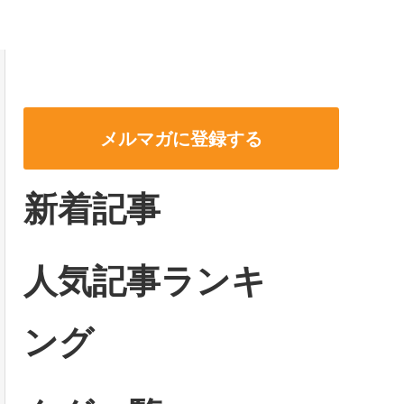
メルマガに登録する
新着記事
人気記事ランキ
ング