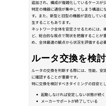
追加され、構成が複雑化しているケースが
特定の機器に通信が集中してしまう構造に
す。また、新型と旧型の機器が混在してい
生することもあります。
ネットワーク全体を安定させるためには、構
ど、総合的な視点で現状を把握することが
め、全体最適の観点から状況を評価する必
ルータ交換を検
ルータの交換を判断する際には、性能、安
に確認することが重要です。
特に交換を検討すべきタイミングの目安と
起動しなければ安定しない状態が続く
メーカーサポートが終了している