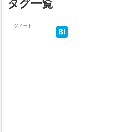
タグ一覧
ツイート