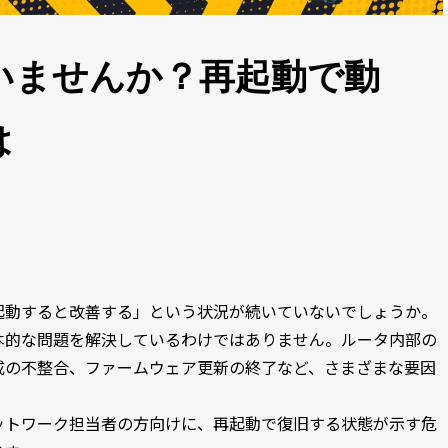
いませんか？再起動で動
は
起動すると改善する」という状況が続いていないでしょうか。
本的な問題を解決しているわけではありません。ルータ内部の
成の不整合、ファームウェア更新の終了など、さまざまな要因
ットワーク担当者の方向けに、再起動で復旧する状態が示す危