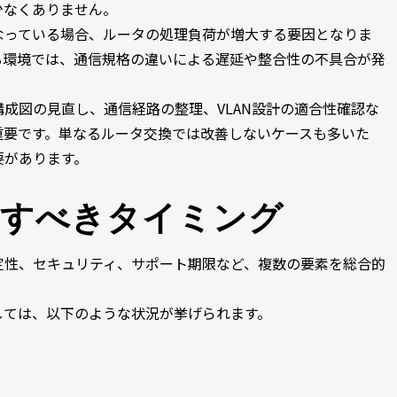
少なくありません。
なっている場合、ルータの処理負荷が増大する要因となりま
る環境では、通信規格の違いによる遅延や整合性の不具合が発
成図の見直し、通信経路の整理、VLAN設計の適合性確認な
重要です。単なるルータ交換では改善しないケースも多いた
要があります。
討すべきタイミング
定性、セキュリティ、サポート期限など、複数の要素を総合的
しては、以下のような状況が挙げられます。