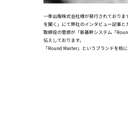
一季出版株式会社様が発行されております
を聞く」にて弊社のインタビュー記事と
取締役の菅原が「新基幹システム「Roun
伝えしております。
「Round Master」というブラン