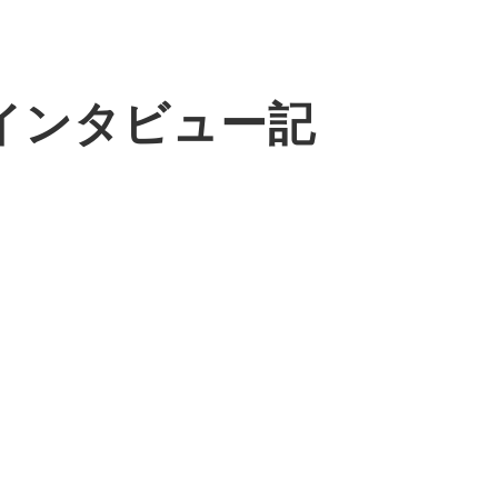
インタビュー記