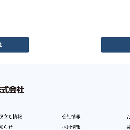
覧
役立ち情報
会社情報
知らせ
採用情報