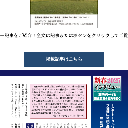
ー記事をご紹介！全文は記事またはボタンをクリックしてご覧
掲載記事はこちら