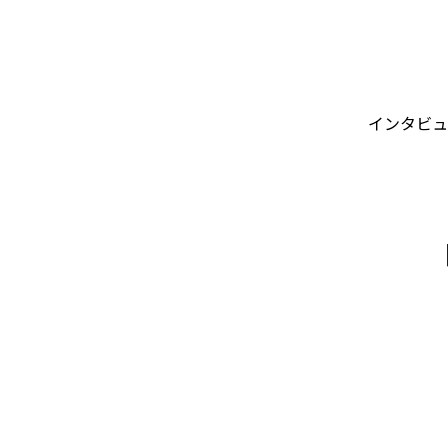
インタビュ