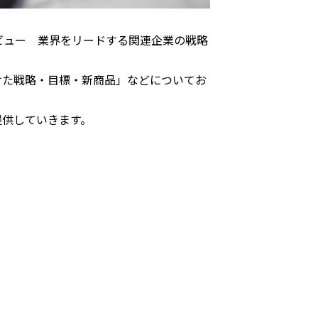
ビュー 業界をリードする関連企業の戦略
に向けた戦略・目標・新商品」などについてお
を提供していきます。