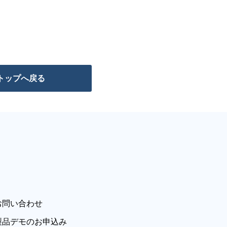
トップへ戻る
お問い合わせ
製品デモのお申込み