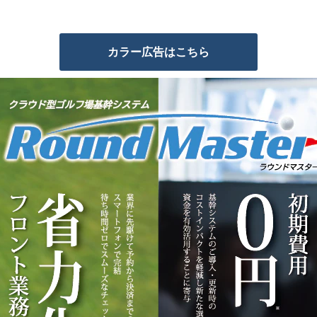
カラー広告はこちら