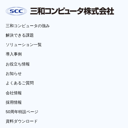
三和コンピュータの強み
解決できる課題
ソリューション一覧
導入事例
お役立ち情報
お知らせ
よくあるご質問
会社情報
採用情報
50周年特設ページ
資料ダウンロード