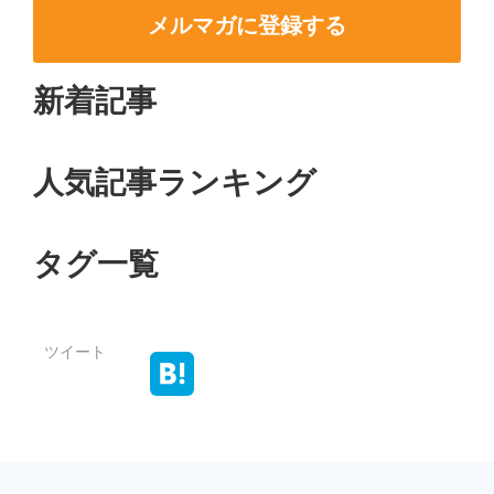
メルマガに登録する
新着記事
人気記事ランキング
タグ一覧
ツイート