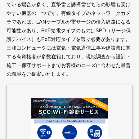
ている場合が多く、直撃雷と誘導雷どちらの影響も受け
やすい機器の一つです。有線タイプのネットワークカメ
ラであれば、LANケーブルが雷サージの侵入経路になる
可能性があり、PoE給電タイプのものはSPD（サージ保
護デバイス）もPoE対応タイプを選ぶ必要があります。
三和コンピュータには電気・電気通信工事や建設業に関
する有資格者が多数在籍しており、現地調査から設計・
施工・保守サポートまでお客様のニーズに合わせた最善
の環境をご提案いたします。