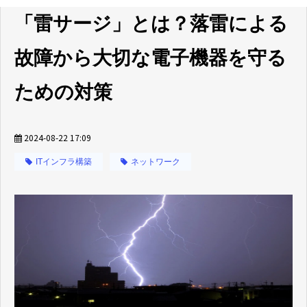
「雷サージ」とは？落雷による
故障から大切な電子機器を守る
ための対策
2024-08-22 17:09
ITインフラ構築
ネットワーク