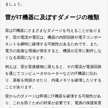
ましょう。
雷がIT機器に及ぼすダメージの種類
雷はIT機器にさまざまなダメージを与えることがありま
す。雷の電流や電圧は、機器の内部回路や電子コンポー
ネントを瞬時に破壊する可能性があるためです。また、
電力の急激な増減が発生すると、機器が正常に動作しな
くなる原因になります。
例えば、雷が直接建物に落ちると、その電流が電源回路
を通じてコンピュータやルーターなどのIT機器に伝わ
り、基板を焼損させたり、内蔵メモリを破壊したりする
ことがあります。
雷からのダメージは即座にIT機器を破壊する可能性があ
り、これを防ぐための対策が必要です。電源の保護装置