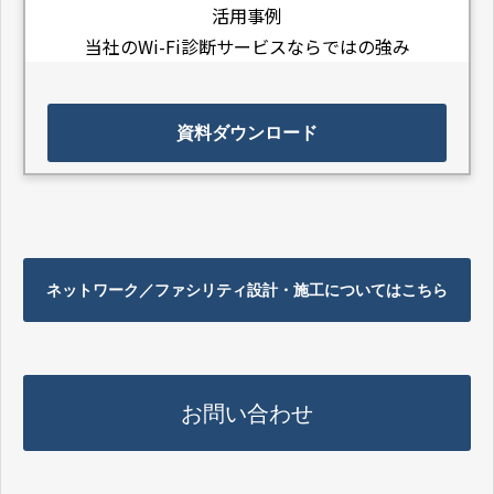
活用事例
当社のWi-Fi診断サービスならではの強み
資料ダウンロード
ネットワーク／ファシリティ設計・施工についてはこちら
お問い合わせ