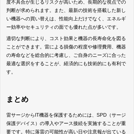
度不具合が生じるリスクが高いため、長期的な視点での
判断が求められます。また、最新の技術を搭載した新し
い機器への買い替えは、性能向上だけでなく、エネルギ
ー効率やセキュリティの面でも優れた点が多いです。
適切な判断により、コスト効果と機器の長寿命化を図る
ことができます。雷による損傷の程度や修理費用、機器
の寿命などを総合的に考慮し、ご自身のニーズに合った
最適な選択をすることが、経済的にも技術的にも有利で
す。
まとめ
雷サージからIT機器を保護するためには、SPD（サージ
保護デバイス）の導入やアース接続を実施することが重
要です。特に落雷の可能性が高い日や注意報が出ている