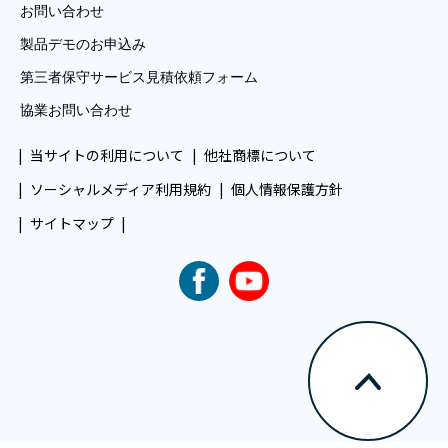
お問い合わせ
製品デモのお申込み
第三者保守サービス見積依頼フォーム
協業お問い合わせ
当サイトの利用について
他社商標について
ソーシャルメディア利用規約
個人情報保護方針
サイトマップ