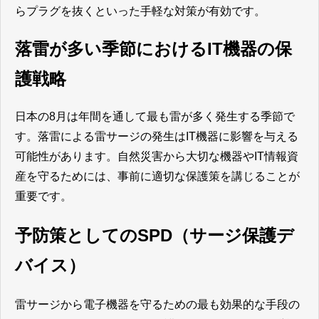
らプラグを抜くといった手軽な対策が有効です。
落雷が多い季節におけるIT機器の保
護戦略
日本の8月は年間を通して最も雷が多く発生する季節で
す。落雷による雷サージの発生はIT機器に影響を与える
可能性があります。自然災害から大切な機器やIT情報資
産を守るためには、事前に適切な保護策を講じることが
重要です。
予防策としてのSPD（サージ保護デ
バイス）
雷サージから電子機器を守るための最も効果的な手段の