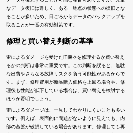
なデータ復旧は難しく、ある一地点の状態への復旧とな
ることが多いため、日ごろからデータのバックアップを
取ることが一番の有効対策です。
修理と買い替え判断の基準
雷によるダメージを受けたIT機器を修理するか買い替え
るかの判断は非常に重要です。この判断を誤ると、無駄
な出費やさらなる故障リスクを負う可能性があるからで
す。まず、修理費用が新品購入価格を上回る場合や、修
理後も性能が低下している場合は、買い替えを検討する
ほうが賢明でしょう。
雷によるダメージは、一見してわかりにくいことも多い
です。例えば、表面的に問題がないように見えても、内
部の基盤が破損している場合があります。修理しても再