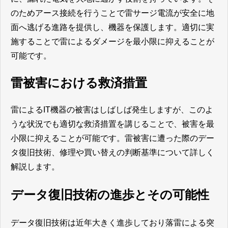
のためアース接続を行うことで雷サージ電流が安全に地
面へ逃げる進路を提供し、機器を保護します。適切に実
施することで雷によるダメージを最小限に抑えることが
可能です。
雷被害における救済措置
雷によるIT機器の被害はしばしば発生しますが、このよ
うな状況でも適切な救済措置を講じることで、被害を最
小限に抑えることが可能です。雷被害に遭った際のデー
タ復旧技術、修理や買い替えの判断基準について詳しく
解説します。
データ復旧技術の進歩とその可能性
データ復旧技術は近年大きく進歩しており落雷による突