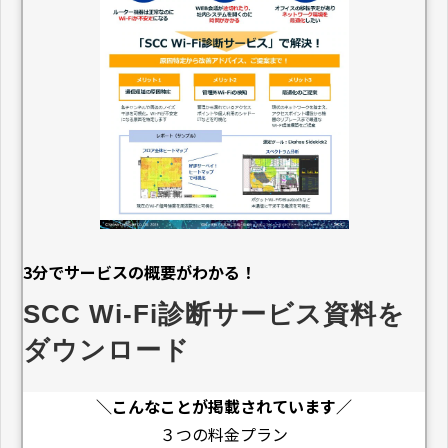
3分でサービスの概要がわかる！
SCC Wi-Fi診断サービス資料を
ダウンロード
＼こんなことが掲載されています／
３つの料金プラン