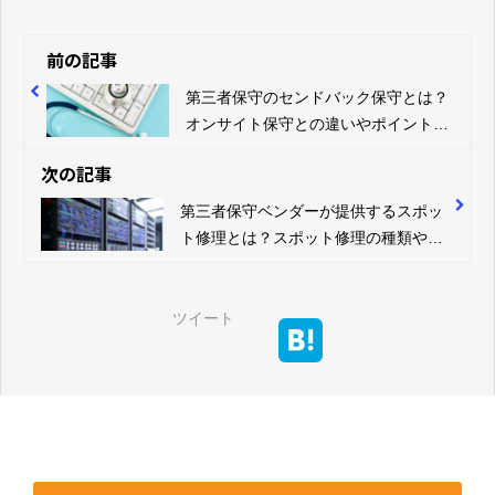
前の記事
第三者保守のセンドバック保守とは？
オンサイト保守との違いやポイントに
ついて解説
次の記事
第三者保守ベンダーが提供するスポッ
ト修理とは？スポット修理の種類や活
用ポイントを解説
ツイート