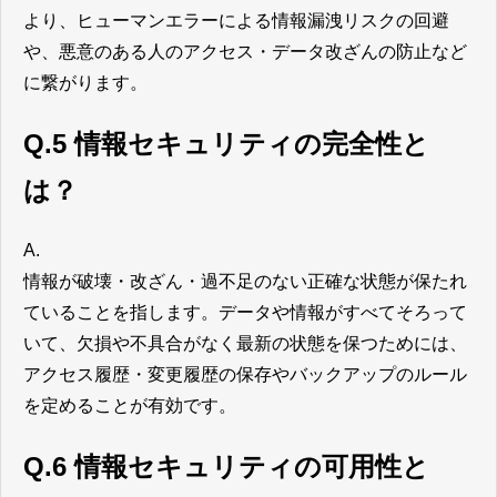
より、ヒューマンエラーによる情報漏洩リスクの回避
や、悪意のある人のアクセス・データ改ざんの防止など
に繋がります。
Q.5 情報セキュリティの完全性と
は？
A.
情報が破壊・改ざん・過不足のない正確な状態が保たれ
ていることを指します。データや情報がすべてそろって
いて、欠損や不具合がなく最新の状態を保つためには、
アクセス履歴・変更履歴の保存やバックアップのルール
を定めることが有効です。
Q.6 情報セキュリティの可用性と