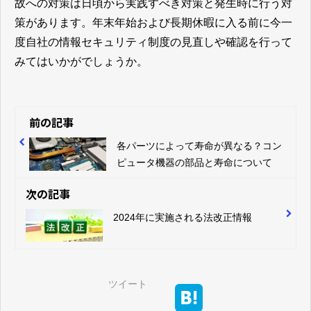
故への対策は日頃から実践すべき対策と発生時に行う対
策があります。年末年始および長期休暇に入る前に今一
度自社の情報セキュリティ制度の見直しや確認を行って
みてはいかがでしょうか。
前の記事
各パーツによって寿命が異なる？コン
ピュータ機器の部品と寿命について
次の記事
2024年に実施される法改正情報
ツイート