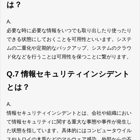
は？
A.
必要な時に必要な情報をいつでも取り出したり使ったり
できる状態にしておくことを可用性といいます。システ
ムの二重化や定期的なバックアップ、システムのクラウ
ド化などを行うことは可用性を保つことに繋がります。
Q.7 情報セキュリティインシデント
とは？
A.
情報セキュリティインシデントとは、会社や組織におい
て情報セキュリティに関する重大な事態や事件が発生し
た状態を指しています。具体的にはコンピュータウイル
スやトロイの木馬などのマルウェア感染、外部からの不