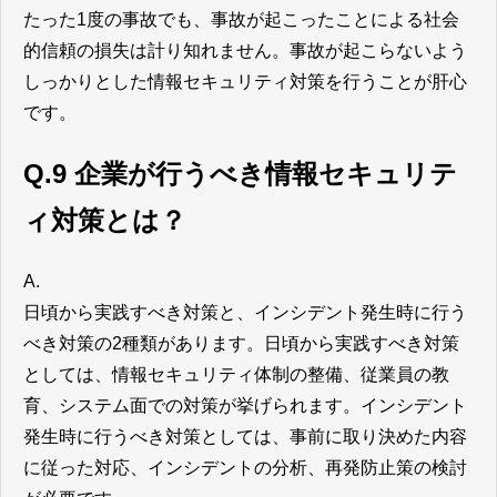
たった1度の事故でも、事故が起こったことによる社会
的信頼の損失は計り知れません。事故が起こらないよう
しっかりとした情報セキュリティ対策を行うことが肝心
です。
Q.9 企業が行うべき情報セキュリテ
ィ対策とは？
A.
日頃から実践すべき対策と、インシデント発生時に行う
べき対策の2種類があります。日頃から実践すべき対策
としては、情報セキュリティ体制の整備、従業員の教
育、システム面での対策が挙げられます。インシデント
発生時に行うべき対策としては、事前に取り決めた内容
に従った対応、インシデントの分析、再発防止策の検討