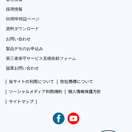
採用情報
50周年特設ページ
資料ダウンロード
お問い合わせ
製品デモのお申込み
第三者保守サービス見積依頼フォーム
協業お問い合わせ
当サイトの利用について
他社商標について
ソーシャルメディア利用規約
個人情報保護方針
サイトマップ