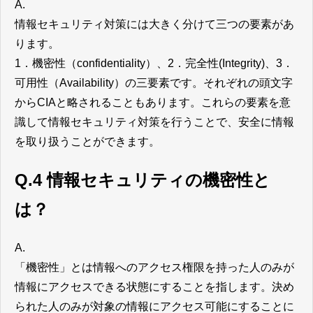
A.
情報セキュリティ対策には大きく分けて三つの要素があ
ります。
1．機密性（confidentiality）、2．完全性(Integrity)、3．
可用性（Availability）の三要素です。それぞれの頭文字
からCIAと略されることもあります。これらの要素を意
識して情報セキュリティ対策を行うことで、安全に情報
を取り扱うことができます。
Q.4 情報セキュリティの機密性と
は？
A.
「機密性」とは情報へのアクセス権限を持った人のみが
情報にアクセスできる状態にすることを指します。決め
られた人のみが対象の情報にアクセス可能にすることに