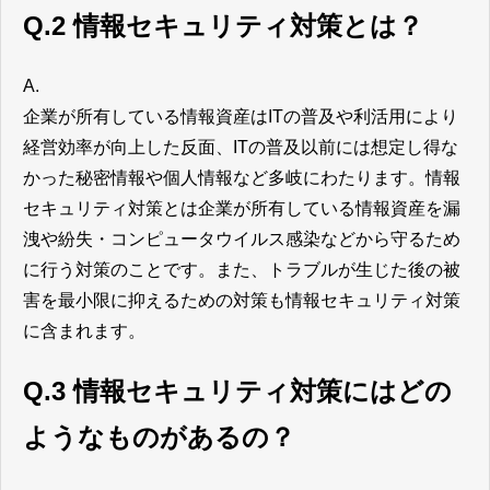
Q.2 情報セキュリティ対策とは？
A.
企業が所有している情報資産はITの普及や利活用により
経営効率が向上した反面、ITの普及以前には想定し得な
かった秘密情報や個人情報など多岐にわたります。情報
セキュリティ対策とは企業が所有している情報資産を漏
洩や紛失・コンピュータウイルス感染などから守るため
に行う対策のことです。また、トラブルが生じた後の被
害を最小限に抑えるための対策も情報セキュリティ対策
に含まれます。
Q.3 情報セキュリティ対策にはどの
ようなものがあるの？