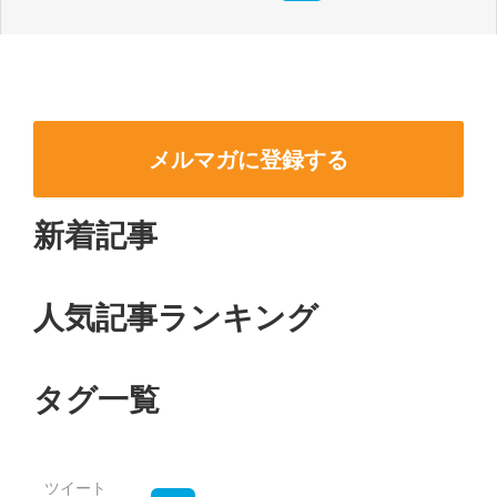
メルマガに登録する
新着記事
人気記事ランキング
タグ一覧
ツイート