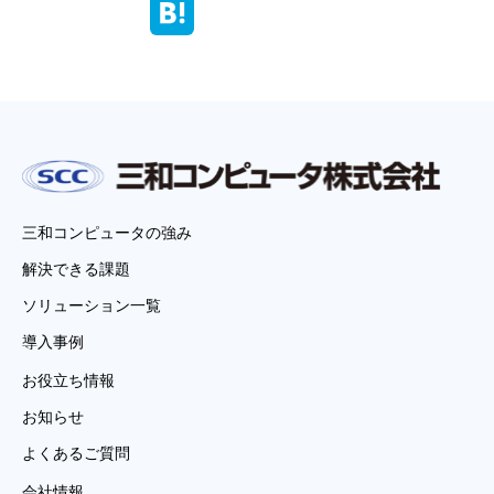
三和コンピュータの強み
解決できる課題
ソリューション一覧
導入事例
お役立ち情報
お知らせ
よくあるご質問
会社情報