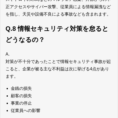
正アクセスやサイバー攻撃、従業員による情報漏洩など
を指し、天災や設備不良による事故なども含まれます。
Q.8 情報セキュリティ対策を怠ると
どうなるの？
A.
対策が不十分であったことで情報セキュリティ事故が起
こると、企業が被る主な不利益は次に挙げる4点があり
ます。
金銭の損失
顧客の損失
事業の停止
従業員への影響