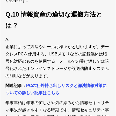
が必要です。
Q.10 情報資産の適切な運搬方法と
は？
A.
企業によって方法やルールは様々かと思いますが、デー
タレスPCを使用する、USBメモリなどの記録媒体は暗
号化対応のものを使用する、メールでの受け渡しでは暗
号化されたオンラインストレージや誤送信防止システム
の利用などがあります。
関連記事：
PCの社外持ち出しリスクと漏洩情報対策に
ついての詳しい記事はこちら
年末年始は年末の忙しさや気の緩みから情報セキュリテ
ィ事故が起きやすくなる時期です。情報セキュリティ事