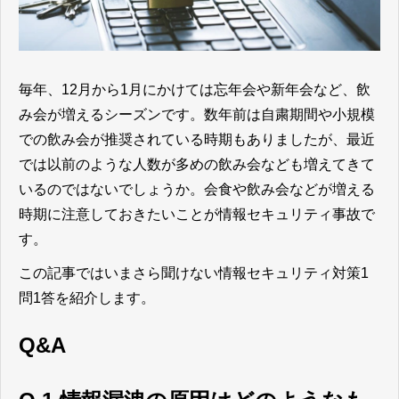
毎年、12月から1月にかけては忘年会や新年会など、飲
み会が増えるシーズンです。数年前は自粛期間や小規模
での飲み会が推奨されている時期もありましたが、最近
では以前のような人数が多めの飲み会なども増えてきて
いるのではないでしょうか。会食や飲み会などが増える
時期に注意しておきたいことが情報セキュリティ事故で
す。
この記事ではいまさら聞けない情報セキュリティ対策1
問1答を紹介します。
Q&A