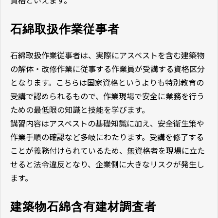
石綿取扱作業従事者
石綿取扱作業従事者は、実際にアスベストを含む建築物
の解体・改修作業に従事する作業員が受講する資格区分
となります。こちらは国家資格というよりも特別教育の
受講で認められるもので、作業現場で安全に業務を行う
ための最低限の知識と技能を学びます。
講習内容はアスベストの基礎知識に加え、安全衛生策や
作業手順の確認など多岐にわたります。受講を修了する
ことが義務付けられているため、無資格者を現場に立た
せると法令違反となり、企業側に大きなリスクが発生し
ます。
建築物石綿含有建材調査者