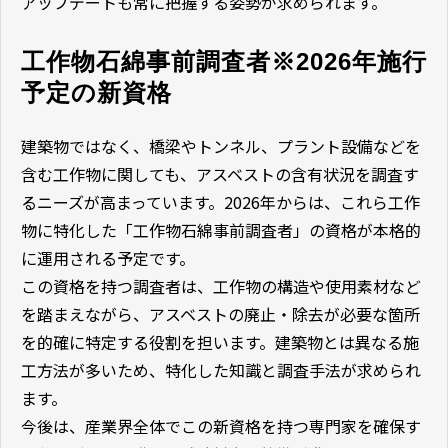
アップデートも常に把握する姿勢が求められます。
工作物石綿事前調査者※2026年施行
予定の新資格
建築物ではなく、橋梁やトンネル、プラント設備などを
含む工作物に関しても、アスベストの含有状況を調査す
るニーズが高まっています。2026年からは、これら工作
物に特化した「工作物石綿事前調査者」の資格が本格的
に運用される予定です。
この資格を持つ調査者は、工作物の構造や使用素材など
を踏まえながら、アスベストの廃止・除去が必要な箇所
を的確に特定する役割を担います。建築物とは異なる施
工方法が多いため、特化した知識と調査手法が求められ
ます。
今後は、産業界全体でこの新資格を持つ専門家を確保す