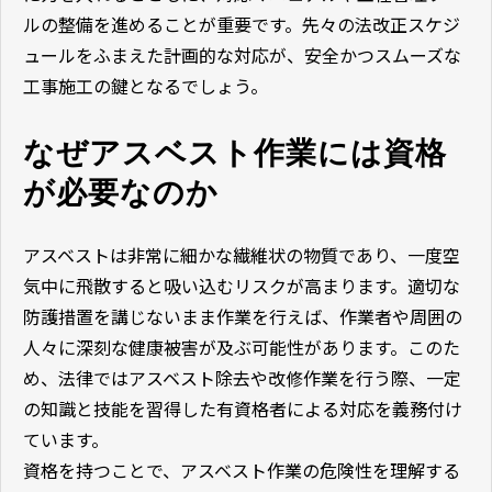
ルの整備を進めることが重要です。先々の法改正スケジ
ュールをふまえた計画的な対応が、安全かつスムーズな
工事施工の鍵となるでしょう。
なぜアスベスト作業には資格
が必要なのか
アスベストは非常に細かな繊維状の物質であり、一度空
気中に飛散すると吸い込むリスクが高まります。適切な
防護措置を講じないまま作業を行えば、作業者や周囲の
人々に深刻な健康被害が及ぶ可能性があります。このた
め、法律ではアスベスト除去や改修作業を行う際、一定
の知識と技能を習得した有資格者による対応を義務付け
ています。
資格を持つことで、アスベスト作業の危険性を理解する