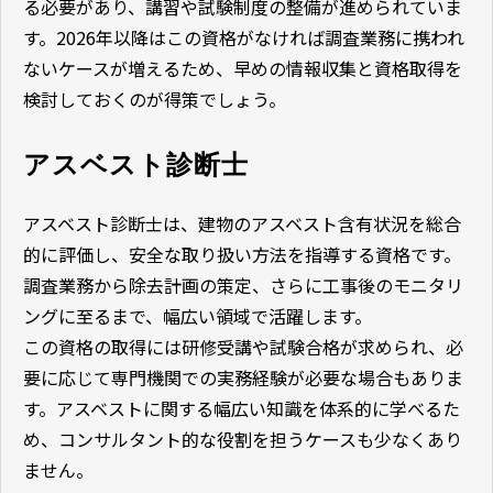
る必要があり、講習や試験制度の整備が進められていま
す。2026年以降はこの資格がなければ調査業務に携われ
ないケースが増えるため、早めの情報収集と資格取得を
検討しておくのが得策でしょう。
アスベスト診断士
アスベスト診断士は、建物のアスベスト含有状況を総合
的に評価し、安全な取り扱い方法を指導する資格です。
調査業務から除去計画の策定、さらに工事後のモニタリ
ングに至るまで、幅広い領域で活躍します。
この資格の取得には研修受講や試験合格が求められ、必
要に応じて専門機関での実務経験が必要な場合もありま
す。アスベストに関する幅広い知識を体系的に学べるた
め、コンサルタント的な役割を担うケースも少なくあり
ません。