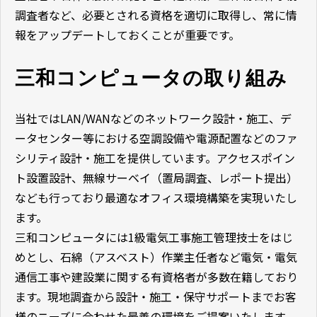
調査者など、必要とされる資格を適切に取得し、常に情
報をアップデートしておくことが重要です。
三和コンピュータの取り組み
当社ではLAN/WANなどのネットワーク設計・施工、デ
ータセンター等における空調設備や電源配置などのファ
シリティ設計・施工を提供しています。アクセスポイン
ト設置設計、無線サーベイ（置局調査、レポート提出）
なども行っており最適なオフィス環境構築を実現いたし
ます。
三和コンピュータには1級電気工事施工管理技士をはじ
めとし、石綿（アスベスト）作業主任者など電気・電気
通信工事や建設業に関する有資格者が多数在籍しており
ます。現地調査から設計・施工・保守サポートまでお客
様のニーズに合わせた最善の環境をご提案いたします。