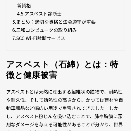
新資格
4.5.
アスベスト診断士
5.
まとめ：適切な資格と法令遵守が重要
6.
三和コンピュータの取り組み
7.
SCC Wi-Fi診断サービス
アスベスト（石綿）とは：特
徴と健康被害
アスベストとは天然に産出する繊維状の鉱物で、耐熱性
や耐久性、そして断熱性の高さから、かつては建材や自
動車部品など幅広い用途で重宝されてきました。しか
し、アスベスト粉じんを吸い込むことで、肺や胸膜に深
刻なダメージを与える可能性があることが分かり、世界