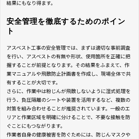
結果にもなり得ます。
安全管理を徹底するためのポイン
ト
アスベスト工事の安全管理では、まずは適切な事前調査
を行い、アスベストの有無や形状、使用箇所を正確に把
握することが前提となります。その結果をふまえて、作
業マニュアルや飛散防止計画書を作成し、現場全体で共
有することが大切です。
さらに、作業中は粉じんが飛散しないように湿式処理を
行う、負圧隔離のシートや装置を活用するなど、複数の
対策を組み合わせることが推奨されています。一般のエ
リアと作業区域を明確に分けることで、不要な接触を防
ぐことにもつながります。
作業者自身の健康被害を防ぐためには、防じんマスクや