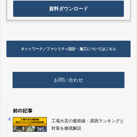
資料ダウンロード
ネットワーク／ファシリティ設計・施工についてはこちら
お問い合わせ
前の記事
工場火災の最前線：原因ランキングと
対策を徹底解説