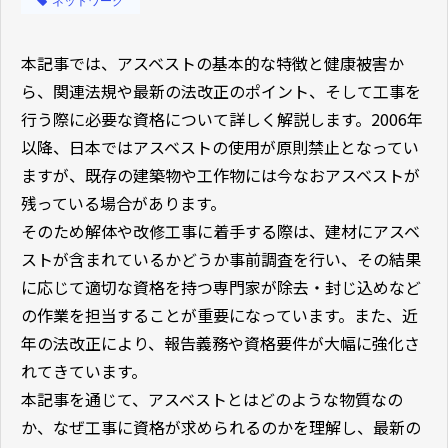
ネットワーク
本記事では、アスベストの基本的な特徴と健康被害か
ら、関連法規や最新の法改正のポイント、そして工事を
行う際に必要な資格について詳しく解説します。2006年
以降、日本ではアスベストの使用が原則禁止となってい
ますが、既存の建築物や工作物には今なおアスベストが
残っている場合があります。
そのため解体や改修工事に着手する際は、建材にアスベ
ストが含まれているかどうか事前調査を行い、その結果
に応じて適切な資格を持つ専門家が除去・封じ込めなど
の作業を担当することが重要になっています。また、近
年の法改正により、報告義務や資格要件が大幅に強化さ
れてきています。
本記事を通じて、アスベストとはどのような物質なの
か、なぜ工事に資格が求められるのかを理解し、最新の