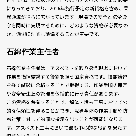
になってきており、2026年施行予定の新資格を含め、業
務領域がさらに広がっています。現場での安全と法令遵
守を同時に実現するために、どのような資格が必要なの
か、適切に理解し準備することが重要です。
石綿作業主任者
石綿作業主任者は、アスベストを取り扱う現場において
作業を指揮監督する役割を担う国家資格です。技能講習
を経て試験に合格することで取得でき、作業手順の策定
や安全衛生上の管理を包括的に行う責任があります。
この資格を保有することで、解体・除去工事において公
的な信頼性を得ることができ、現場全体の作業手順や防
護対策に対して的確な指示を出すことが可能になりま
す。アスベスト工事において最も中心的な役割を果たす
資格といえます。