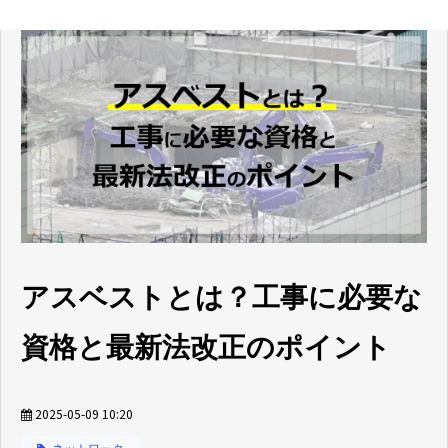
アスベストとは？工事に必要な
資格と最新法改正のポイント
2025-05-09 10:20