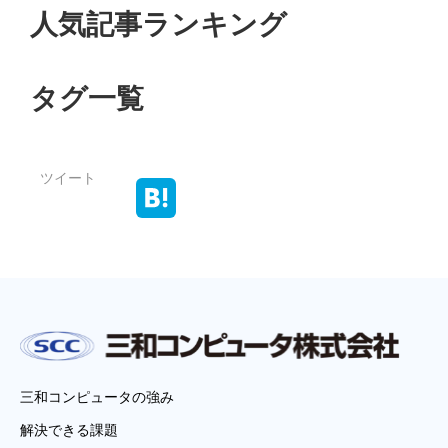
人気記事ランキング
タグ一覧
ツイート
三和コンピュータの強み
解決できる課題