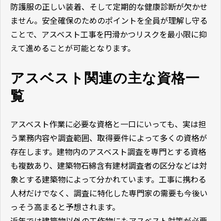
防護服の正しい装着、そして定期的な健康診断が欠かせ
ません。安全確保のためのポイントを全員が理解し守る
ことで、アスベスト工事を円滑かつリスクを最小限に抑
えて進めることが可能となります。
アスベスト関連の主な資格一
覧
アスベスト作業に必要な資格と一口にいっても、実は担
う業務内容や調査範囲、取得要件によって多くの資格が
存在します。建物内のアスベスト調査を専門とする資格
も複数あり、建築物石綿含有建材調査者の区分などは対
象とする建築物によって分かれています。工事に携わる
人材だけでなく、調査に特化した専門家の需要も今後い
っそう高まると予想されます。
近年では建築物以外の工作物にもアスベスト対策が必要