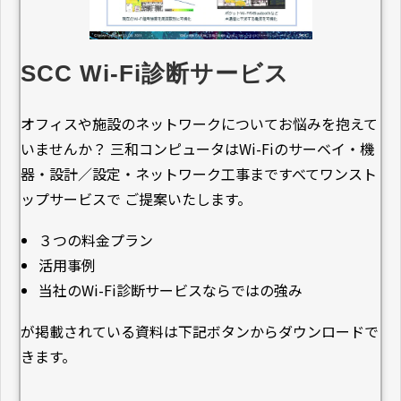
SCC Wi-Fi診断サービス
オフィスや施設のネットワークについてお悩みを抱えて
いませんか？ 三和コンピュータはWi-Fiのサーベイ・機
器・設計／設定・ネットワーク工事まですべてワンスト
ップサービスで ご提案いたします。
３つの料金プラン
活用事例
当社のWi-Fi診断サービスならではの強み
が掲載されている資料は下記ボタンからダウンロードで
きます。