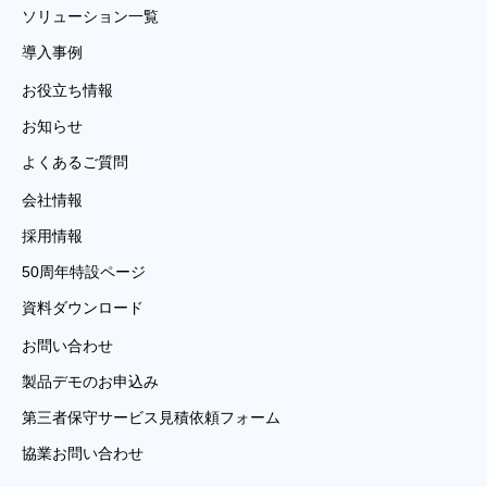
ソリューション一覧
導入事例
お役立ち情報
お知らせ
よくあるご質問
会社情報
採用情報
50周年特設ページ
資料ダウンロード
お問い合わせ
製品デモのお申込み
第三者保守サービス見積依頼フォーム
協業お問い合わせ