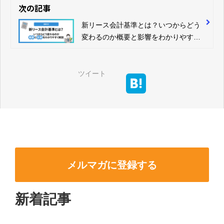
次の記事
新リース会計基準とは？いつからどう
変わるのか概要と影響をわかりやすく
解説
ツイート
メルマガに登録する
新着記事