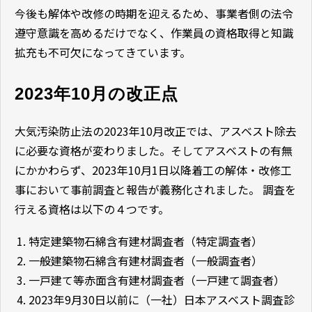
今後も解体や改修の時期を迎えるため、事業者側の法令
遵守意識を高めるだけでなく、作業員の資格取得と知識
拡充も不可欠になってきています。
2023年10月の改正点
大気汚染防止法の2023年10月改正では、アスベスト除去
に必要な資格が変わりました。そしてアスベストの有無
にかかわらず、2023年10月1日以降着工の解体・改修工
事において事前調査と報告が義務化されました。 調査を
行える資格は以下の４つです。
特定建築物石綿含有建材調査者（特定調査者）
一般建築物石綿含有建材調査者（一般調査者）
一戸建て等赤面含有建材調査者（一戸建て調査者）
2023年9月30日以前に（一社）日本アスベスト調査診