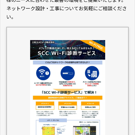
ネットワーク設計・工事についてお気軽にご相談くださ
い。