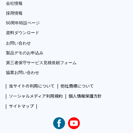
会社情報
採用情報
50周年特設ページ
資料ダウンロード
お問い合わせ
製品デモのお申込み
第三者保守サービス見積依頼フォーム
協業お問い合わせ
当サイトの利用について
他社商標について
ソーシャルメディア利用規約
個人情報保護方針
サイトマップ