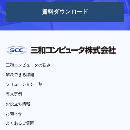
資料ダウンロード
三和コンピュータの強み
解決できる課題
ソリューション一覧
導入事例
お役立ち情報
お知らせ
よくあるご質問