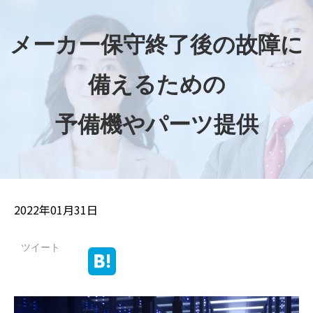
メーカー保守終了後の故障に
備えるための
予備機やパーツ提供
2022年01月31日
ツイート