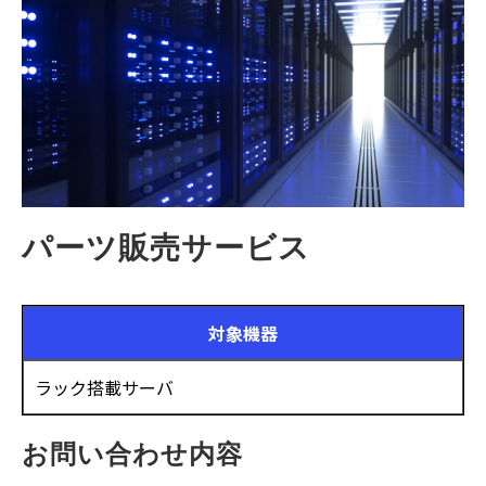
パーツ販売サービス
対象機器
ラック搭載サーバ
お問い合わせ内容