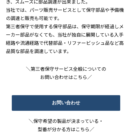
き、スムーズに部品調達が出来ました。
当社では、パーツ販売サービスとして保守部品や予備機
の調達と販売も可能です。
第三者保守で使用する保守部品は、保守期限が経過しメ
ーカー部品がなくても、当社が独自に展開している入手
経路や流通経路で代替部品・リファービッシュ品など高
品質な部品を調達しています。
＼第三者保守サービス全般についての
お問い合わせはこちら／
お問い合わせ
＼保守希望の製品が決まっている・
型番が分かる方はこちら／