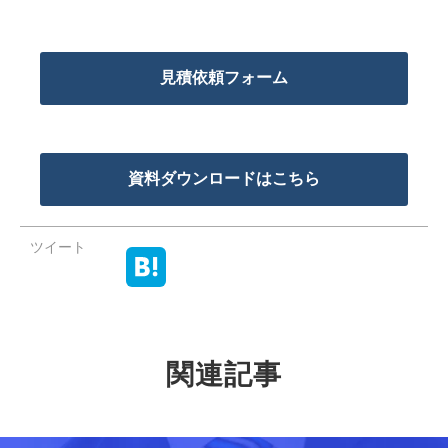
見積依頼フォーム
資料ダウンロードはこちら
ツイート
関連記事