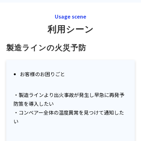
Usage scene
利用シーン
製造ラインの火災予防
お客様のお困りごと
・製造ラインより出火事故が発生し早急に再発予
防策を導入したい
・コンベアー全体の温度異常を見つけて通知した
い