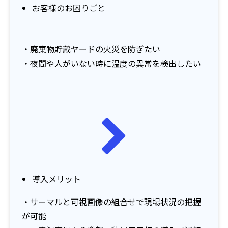
お客様のお困りごと
・廃棄物貯蔵ヤードの火災を防ぎたい
・夜間や人がいない時に温度の異常を検出したい
導入メリット
・サーマルと可視画像の組合せで現場状況の把握
が可能