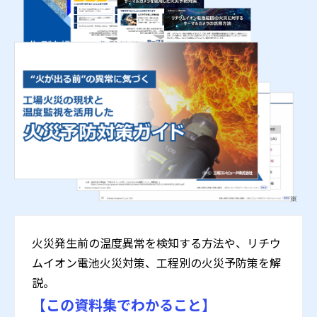
火災発生前の温度異常を検知する方法や、リチウ
ムイオン電池火災対策、工程別の火災予防策を解
説。
【この資料集でわかること】