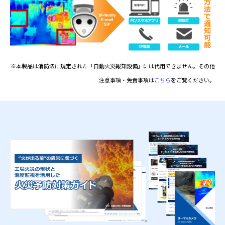
※本製品は消防法に規定された「自動火災報知設備」には代用できません。その他
注意事項・免責事項は
こちら
をご覧ください。