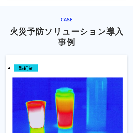
CASE
火災予防ソリューション導入
事例
製紙業