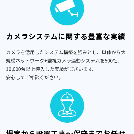
カメラシステムに関する豊富な実績
カメラを活用したシステム構築を強みとし、単体から大
規模ネットワーク+監視カメラ連動システムを500社、
10,000台以上導入した実績がございます。
安心してご相談ください。
提案から設置工事～保守までお任せ