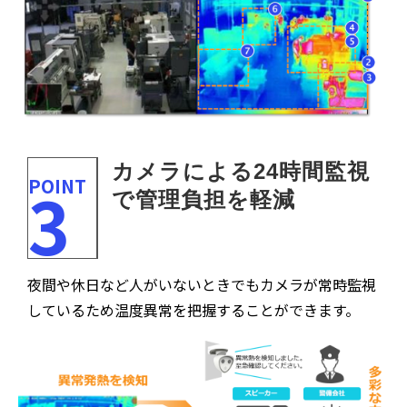
カメラによる24時間監視
POINT
3
で管理負担を軽減
夜間や休日など人がいないときでもカメラが常時監視
しているため温度異常を把握することができます。