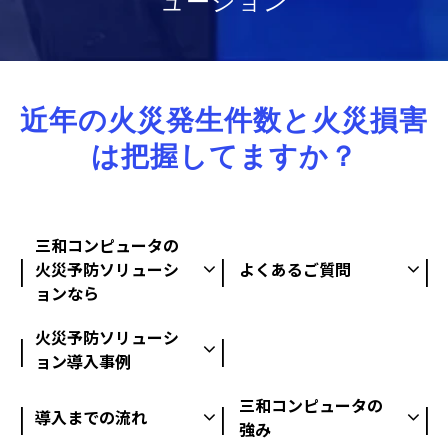
ューション
近年の火災発生件数と火災損害
は把握してますか？
三和コンピュータの
火災予防ソリューシ
よくあるご質問
ョンなら
火災予防ソリューシ
ョン導入事例
三和コンピュータの
導入までの流れ
強み