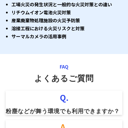
工場火災の発生状況と一般的な火災対策との違い
リチウムイオン電池火災対策
産業廃棄物処理施設の火災予防策
溶接工程における火災リスクと対策
サーマルカメラの活用事例
FAQ
よくあるご質問
Q.
粉塵などが舞う環境でも利用できますか？
A.