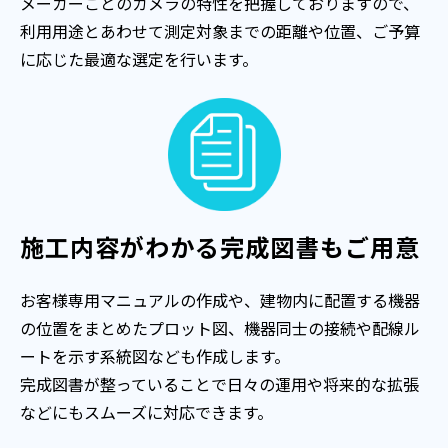
メーカーごとのカメラの特性を把握しておりますので、
利用用途とあわせて測定対象までの距離や位置、ご予算
に応じた最適な選定を行います。
施工内容がわかる完成図書もご用意
お客様専用マニュアルの作成や、建物内に配置する機器
の位置をまとめたプロット図、機器同士の接続や配線ル
ートを示す系統図なども作成します。
完成図書が整っていることで日々の運用や将来的な拡張
などにもスムーズに対応できます。