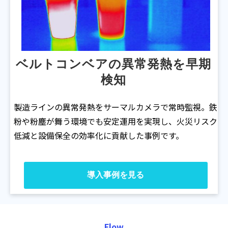
ベルトコンベアの異常発熱を早期
検知
製造ラインの異常発熱をサーマルカメラで常時監視。鉄
粉や粉塵が舞う環境でも安定運用を実現し、火災リスク
低減と設備保全の効率化に貢献した事例です。
導入事例を見る
Flow