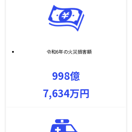
令和6年の火災損害額
998億
7,634万円