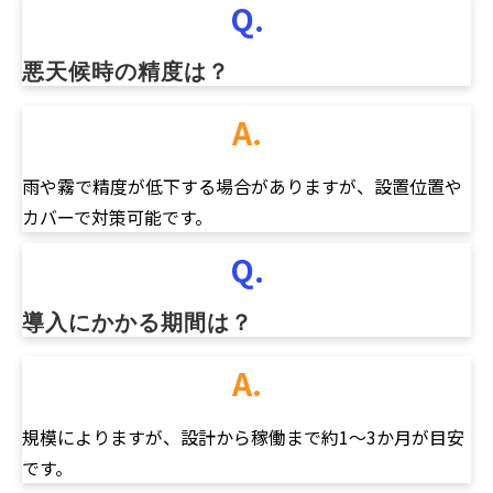
Q.
悪天候時の精度は？
A.
雨や霧で精度が低下する場合がありますが、設置位置や
カバーで対策可能です。
Q.
導入にかかる期間は？
A.
規模によりますが、設計から稼働まで約1～3か月が目安
です。