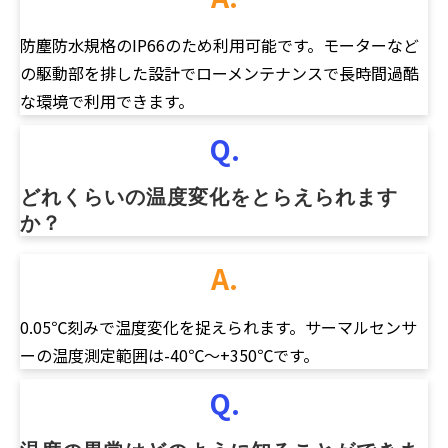
防塵防水規格のIP66のため利用可能です。モーターなど
の駆動部を排した設計でローメンテナンスで長時間過酷
な環境で利用できます。
Q.
どれくらいの温度変化をとらえられます
か？
A.
0.05℃刻みで温度変化を捉えられます。サーマルセンサ
ーの温度測定範囲は-40℃～+350℃です。
Q.