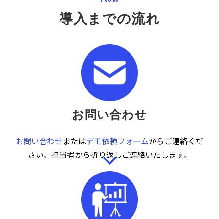
導入までの流れ
お問い合わせ
お問い合わせ
または
デモ依頼フォーム
からご連絡くだ
さい。担当者から折り返しご連絡いたします。