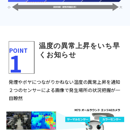
温度の異常上昇をいち早
POINT
1
くお知らせ
発煙やボヤにつながりかねない温度の異常上昇を通知
２つのセンサーによる画像で発生場所の状況把握が一
目瞭然