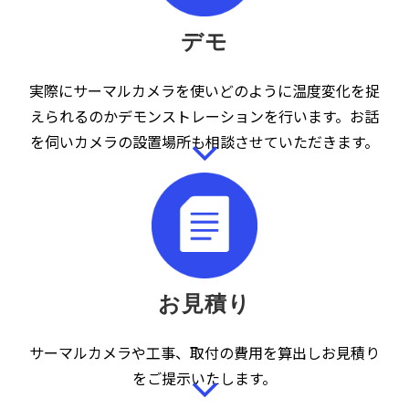
デモ
実際にサーマルカメラを使いどのように温度変化を捉
えられるのかデモンストレーションを行います。お話
を伺いカメラの設置場所も相談させていただきます。
お見積り
サーマルカメラや工事、取付の費用を算出しお見積り
をご提示いたします。