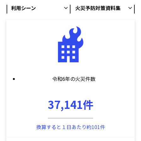
利用シーン
火災予防対策資料集
令和6年の火災件数
37,141件
─────────
換算すると１日あたり約101件