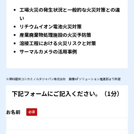
工場火災の発生状況と一般的な火災対策との違
い
リチウムイオン電池火災対策
産業廃棄物処理施設の火災予防策
溶接工程における火災リスクと対策
サーマルカメラの活用事例
※資料提供コニカミノルタジャパン株式会社 画像IoTソリューション推進部より許諾
下記フォームにご記入ください。（1分）
お名前