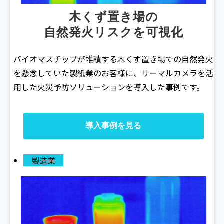
木くず置き場の
自然発火リスクを可視化
バイオマスチップが堆積する木くず置き場での自然発火
を懸念していた製紙業のお客様に、サーマルカメラを活
用した火災予防ソリューションを導入した事例です。
導入事例を見る
製造業