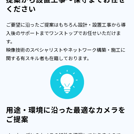
ください
ご要望に沿ったご提案はもちろん設計・設置工事から導
入後のサポートまでワンストップでお任せいただけま
す。
映像技術のスペシャリストやネットワーク構築・施工に
関する有スキル者も在籍しております。
用途・環境に沿った最適なカメラを
ご提案