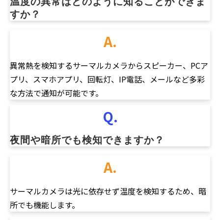
温度の異常はどのように知ることができま
すか？
A.
異常熱を検知するサーマルカメラからスピーカー、PCア
プリ、スマホアプリ、回転灯、IP電話、メールなど多彩
な方法で通知が可能です。
Q.
夜間や暗所でも検知できますか？
A.
サーマルカメラは光に依存せず温度を検知するため、暗
所でも機能します。