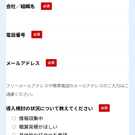
会社／組織名
電話番号
メールアドレス
フリーメールアドレスや携帯電話のメールアドレスのご入力はご
遠慮ください。
導入検討の状況について教えてください
情報収集中
概算見積がほしい
具体的な打合せを希望