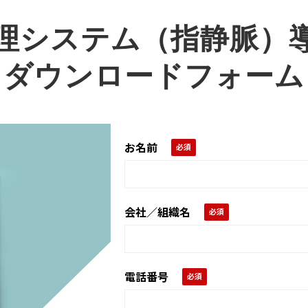
理システム（指静脈）
ダウンロードフォーム
お名前
会社／組織名
電話番号