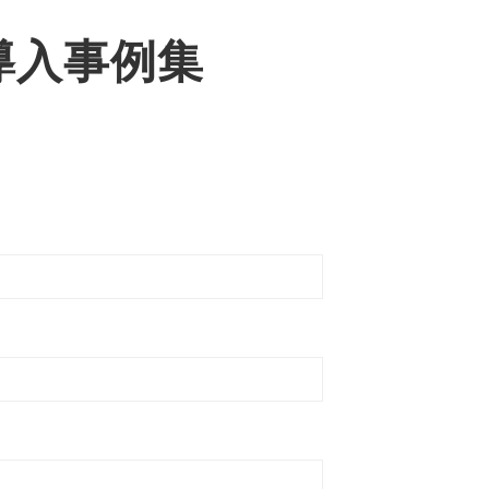
導入事例集