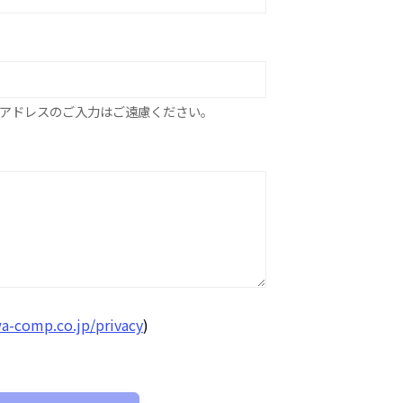
アドレスのご入力はご遠慮ください。
a-comp.co.jp/privacy
)