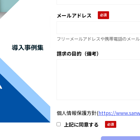
メールアドレス
フリーメールアドレスや携帯電話のメール
請求の目的（備考）
個人情報保護方針
(
https://www.sanw
上記に同意する