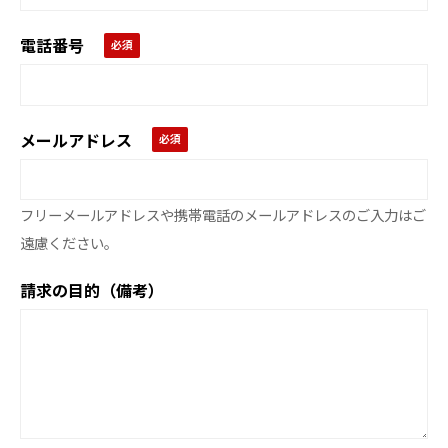
電話番号
メールアドレス
フリーメールアドレスや携帯電話のメールアドレスのご入力はご
遠慮ください。
請求の目的（備考）