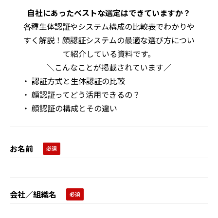
自社にあったベストな選定はできていますか？
各種生体認証やシステム構成の比較表でわかりや
すく解説！顔認証システムの最適な選び方につい
て紹介している資料です。
＼こんなことが掲載されています／
・ 認証方式と生体認証の比較
・ 顔認証ってどう活用できるの？
・ 顔認証の構成とその違い
お名前
会社／組織名