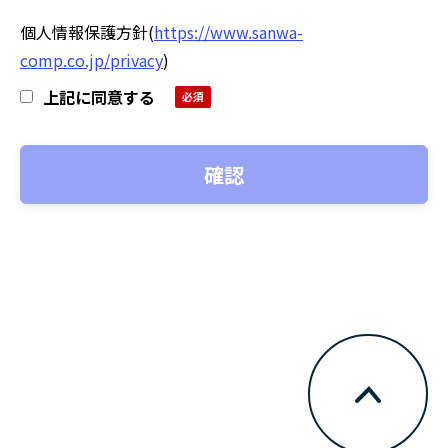
個人情報保護方針
(
https://www.sanwa-
comp.co.jp/privacy
)
上記に同意する