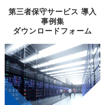
第三者保守サービス 導入
事例集
ダウンロードフォーム