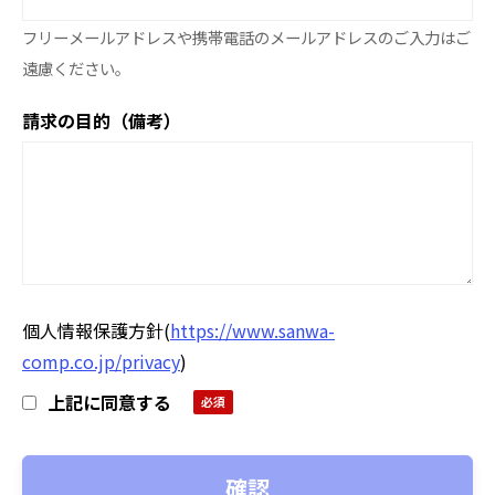
フリーメールアドレスや携帯電話のメールアドレスのご入力はご
遠慮ください。
請求の目的（備考）
個人情報保護方針
(
https://www.sanwa-
comp.co.jp/privacy
)
上記に同意する