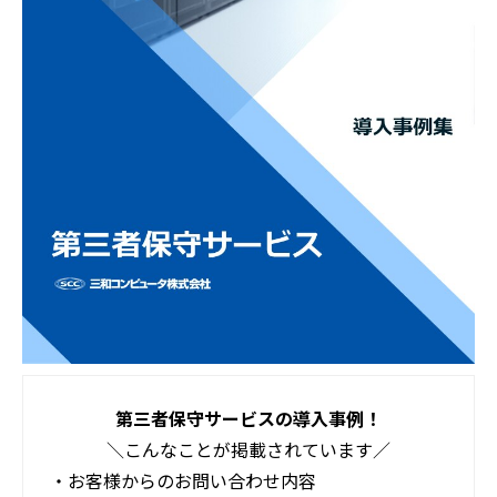
第三者保守サービスの導入事例
！
＼こんなことが掲載されています／
・お客様からのお問い合わせ内容